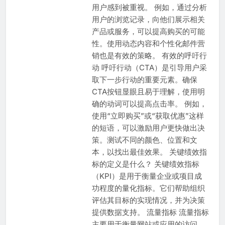
用户感到被重视。 例如，通过分析
用户的浏览记录，向他们展示相关
产品或服务，可以提高购买的可能
性。使用动态内容和个性化邮件营
销也是有效的策略。 有效的呼吁行
动 呼吁行动（CTA）是引导用户采
取下一步行动的重要元素。确保
CTA按钮显眼且易于理解，使用明
确的动词可以提高点击率。 例如，
使用“立即购买”或“获取优惠”这样
的短语，可以激励用户更快做出决
策。测试不同的颜色、位置和文
本，以找出最佳效果。 关键绩效指
标的定义是什么？ 关键绩效指标
（KPI）是用于衡量企业或项目成
功程度的量化指标。它们帮助组织
评估其目标的实现情况，并为决策
提供数据支持。 流量指标 流量指标
主要用于衡量网站或应用的访问