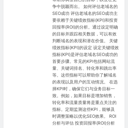
争中脱颖而出。 如何评估老域名的
SEO成功 评估老域名的SEO成功主
要依赖于关键绩效指标(KPI)和投资
回报率(ROI)的分析。通过设定明确
的目标并跟踪相关数据，可以有效
判断域名的表现和潜在价值。 关键
绩效指标(KPI)的设定 设定关键绩效
指标(KPI)是评估老域名SEO成功的
首要步骤。常见的KPI包括网站流
量、关键词排名、转化率和跳出率
等。这些指标可以帮助你了解域名
的表现以及用户的互动情况。 在选
择KPI时，确保它们与业务目标一
致。例如，如果目标是增加销售，
转化率和流量质量将是重点关注的
指标。定期监测这些KPI，能够及
时调整策略以优化SEO效果。 ROI
分析与评估 投资回报率(ROI)分析