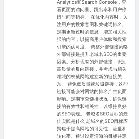
Analytics和Search Console，查
看页面的访问量、跳出率和用户停
留时间等指标。 在优化内容时，关
注用户的搜索意图和关键词排名。
定期更新过时的信息，增加相关性
强的内容，以提高用户体验和搜索
引擎的认可度。 调整外部链接策略
外部链接是提升老域名SEO的重要
因素。分析现有的外部链接，识别
高质量的反向链接，并考虑与相关
领域的权威网站建立新的链接关
系。 避免低质量或垃圾链接，这些
链接可能会对网站的排名产生负面
影响。定期审查链接状况，确保链
接的有效性和相关性，以维持良好
的SEO表现。 老域名SEO目标的最
佳实践是什么 老域名的SEO目标应
聚焦于提高网站的可见性、流量和
转化率。通过设定清晰的目标并定