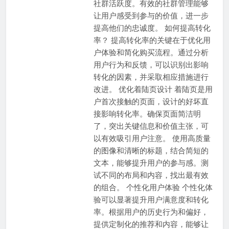
社群活跃度。有效的社群管理能够
让用户感受到参与的价值，进一步
提高他们的忠诚度。 如何提高转化
率？ 提高转化率的关键在于优化用
户体验和简化购买流程。通过分析
用户行为和反馈，可以识别出影响
转化的因素，并采取相应措施进行
改进。 优化着陆页设计 着陆页是用
户首次接触的页面，设计的好坏直
接影响转化率。确保页面简洁明
了，突出关键信息和价值主张，可
以有效吸引用户注意。 使用高质量
的图像和清晰的标题，结合简短的
文本，能够提升用户的参与感。测
试不同的布局和内容，找出最有效
的组合。 个性化用户体验 个性化体
验可以显著提升用户满意度和转化
率。根据用户的历史行为和偏好，
提供定制化的推荐和内容，能够让