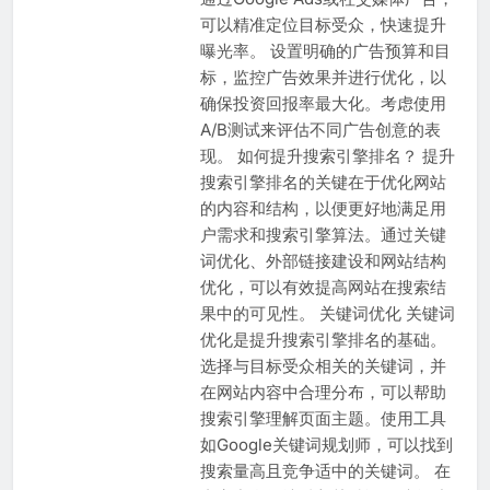
可以精准定位目标受众，快速提升
曝光率。 设置明确的广告预算和目
标，监控广告效果并进行优化，以
确保投资回报率最大化。考虑使用
A/B测试来评估不同广告创意的表
现。 如何提升搜索引擎排名？ 提升
搜索引擎排名的关键在于优化网站
的内容和结构，以便更好地满足用
户需求和搜索引擎算法。通过关键
词优化、外部链接建设和网站结构
优化，可以有效提高网站在搜索结
果中的可见性。 关键词优化 关键词
优化是提升搜索引擎排名的基础。
选择与目标受众相关的关键词，并
在网站内容中合理分布，可以帮助
搜索引擎理解页面主题。使用工具
如Google关键词规划师，可以找到
搜索量高且竞争适中的关键词。 在