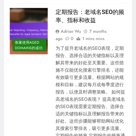
定期报告：老域名SEO的频
率、指标和收益
Adrian Wu
7 months
ago
0
1 mins mins
衡量使用AGED
为了提升老域名的SEO表现，定期
DOMAINS的成功
报告、选择合适的关键指标以及理
解其带来的好处至关重要。这些措
施不仅能优化搜索引擎排名，还能
有效吸引更多流量。根据网站的规
模和目标，建议每月或每季度进行
报告，以便及时调整策略。 如何提
高老域名的SEO表现？ 提高老域名
的SEO表现需要定期报告、选择合
适的关键指标以及理解报告带来的
好处。这些步骤能够帮助网站优化
其搜索引擎排名，吸引更多流量。
定期报告的频率 定期报告的频率通