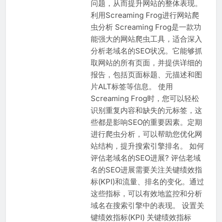
问题，从而提升网站的整体表现。
利用Screaming Frog进行网站爬
虫分析 Screaming Frog是一款功
能强大的网站爬虫工具，适合深入
分析老域名的SEO状况。它能够抓
取网站的所有页面，并提供详细的
报告，包括页面标题、元描述和图
片ALT标签等信息。 使用
Screaming Frog时，您可以轻松
识别重复内容和缺失的元标签，这
些都是影响SEO的重要因素。定期
进行爬虫分析，可以帮助您优化网
站结构，提升搜索引擎排名。 如何
评估老域名的SEO进展? 评估老域
名的SEO进展需要关注关键绩效指
标(KPI)和流量、排名的变化。通过
这些指标，可以有效地监控和分析
域名在搜索引擎中的表现。 设置关
键绩效指标(KPI) 关键绩效指标