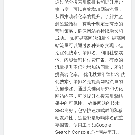
通过优化搜索引擎排名和提升用户
参与度，可以有效增加网站流量，
从而推动转化率的提升。了解并监
测这些指标，有助于制定更有效的
营销策略，确保网站的持续增长和
成功。 如何提高网站流量？ 提高网
站流量可以通过多种策略实现，包
括优化搜索引擎排名、利用社交媒
体、内容营销和付费广告。有效的
流量提升不仅能增加访问量，还能
提高转化率。 优化搜索引擎排名 优
化搜索引擎排名是提高网站流量的
关键步骤。通过关键词研究和优化
网站内容，可以提升在搜索引擎结
果中的可见性。 确保网站的技术
SEO良好，包括快速加载时间和移
动友好性，这些都是影响排名的重
要因素。使用工具如Google
Search Console监控网站表现，