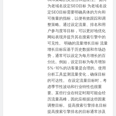
为老域名设定SEO目标 为老域名设
定SEO目标需要明确具体的方向和
可衡量的指标，以便有效跟踪和调
整策略。通过设定流量、排名和用
户参与度等目标，可以更好地优化
网站表现并提升其在搜索引擎中的
可见性。 明确的流量增长目标 流量
增长目标应基于历史数据和市场趋
势，通常可以设定为每月增长的百
分比。例如，设定目标为每月增加
5%-10%的访客量是合理的。使用
分析工具监测流量变化，确保目标
的可达性。 在设定流量目标时，考
虑季节性波动和行业特性也很重
要。某些行业在特定时期可能会经
历流量高峰，因此应根据这些因素
调整目标。 提高搜索引擎排名目标
提高搜索引擎排名的目标通常涉及