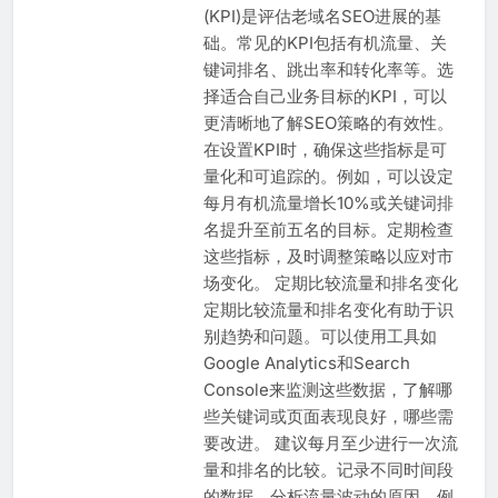
(KPI)是评估老域名SEO进展的基
础。常见的KPI包括有机流量、关
键词排名、跳出率和转化率等。选
择适合自己业务目标的KPI，可以
更清晰地了解SEO策略的有效性。
在设置KPI时，确保这些指标是可
量化和可追踪的。例如，可以设定
每月有机流量增长10%或关键词排
名提升至前五名的目标。定期检查
这些指标，及时调整策略以应对市
场变化。 定期比较流量和排名变化
定期比较流量和排名变化有助于识
别趋势和问题。可以使用工具如
Google Analytics和Search
Console来监测这些数据，了解哪
些关键词或页面表现良好，哪些需
要改进。 建议每月至少进行一次流
量和排名的比较。记录不同时间段
的数据，分析流量波动的原因，例