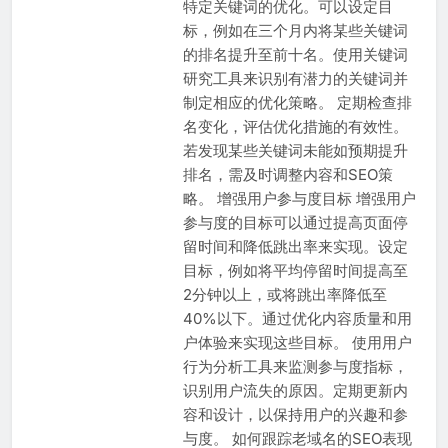
特定关键词的优化。可以设定目
标，例如在三个月内将某些关键词
的排名提升至前十名。使用关键词
研究工具来识别有潜力的关键词并
制定相应的优化策略。 定期检查排
名变化，评估优化措施的有效性。
若发现某些关键词未能如预期提升
排名，需及时调整内容和SEO策
略。 增强用户参与度目标 增强用户
参与度的目标可以通过提高页面停
留时间和降低跳出率来实现。设定
目标，例如将平均停留时间提高至
2分钟以上，或将跳出率降低至
40%以下。通过优化内容质量和用
户体验来实现这些目标。 使用用户
行为分析工具来监测参与度指标，
识别用户流失的原因。定期更新内
容和设计，以保持用户的兴趣和参
与度。 如何跟踪老域名的SEO表现