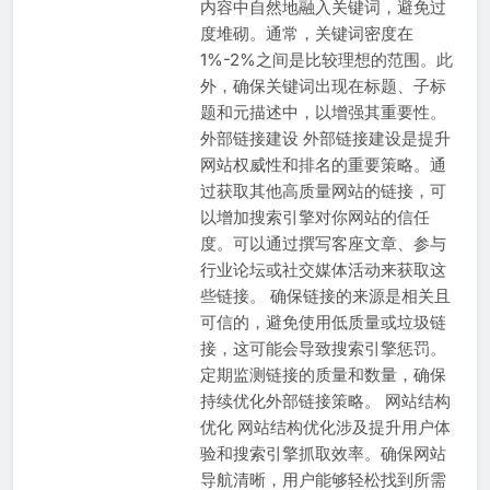
内容中自然地融入关键词，避免过
度堆砌。通常，关键词密度在
1%-2%之间是比较理想的范围。此
外，确保关键词出现在标题、子标
题和元描述中，以增强其重要性。
外部链接建设 外部链接建设是提升
网站权威性和排名的重要策略。通
过获取其他高质量网站的链接，可
以增加搜索引擎对你网站的信任
度。可以通过撰写客座文章、参与
行业论坛或社交媒体活动来获取这
些链接。 确保链接的来源是相关且
可信的，避免使用低质量或垃圾链
接，这可能会导致搜索引擎惩罚。
定期监测链接的质量和数量，确保
持续优化外部链接策略。 网站结构
优化 网站结构优化涉及提升用户体
验和搜索引擎抓取效率。确保网站
导航清晰，用户能够轻松找到所需