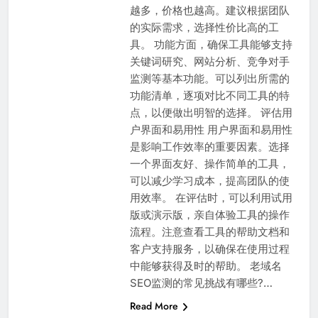
越多，价格也越高。建议根据团队
的实际需求，选择性价比高的工
具。 功能方面，确保工具能够支持
关键词研究、网站分析、竞争对手
监测等基本功能。可以列出所需的
功能清单，逐项对比不同工具的特
点，以便做出明智的选择。 评估用
户界面和易用性 用户界面和易用性
是影响工作效率的重要因素。选择
一个界面友好、操作简单的工具，
可以减少学习成本，提高团队的使
用效率。 在评估时，可以利用试用
版或演示版，亲自体验工具的操作
流程。注意查看工具的帮助文档和
客户支持服务，以确保在使用过程
中能够获得及时的帮助。 老域名
SEO监测的常见挑战有哪些?…
Read More