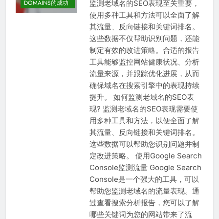
监测老域名的SEO表现至关重要，
DOMAINS的成功
使用多种工具和方法可以全面了解
其流量、反向链接和关键词排名。
这些数据不仅帮助识别问题，还能
制定有效的改进策略。合适的报告
工具能够监控网站健康状况、分析
流量来源，并跟踪优化进展，从而
确保域名在搜索引擎中的表现持续
提升。 如何监测老域名的SEO表
现? 监测老域名的SEO表现需要使
用多种工具和方法，以便全面了解
其流量、反向链接和关键词排名。
这些数据可以帮助您识别问题并制
定改进策略。 使用Google Search
Console监测流量 Google Search
Console是一个强大的工具，可以
帮助您监测老域名的流量表现。通
过查看搜索分析报告，您可以了解
哪些关键词为您的网站带来了流