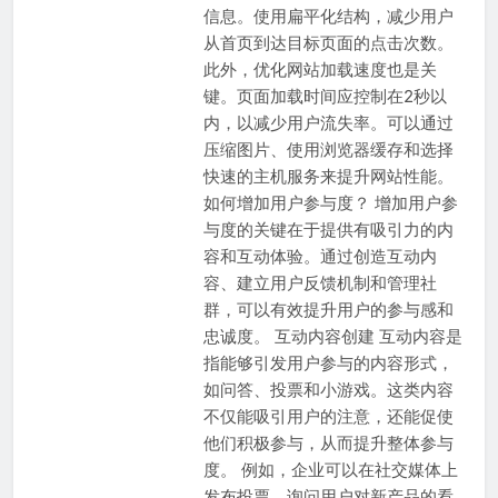
信息。使用扁平化结构，减少用户
从首页到达目标页面的点击次数。
此外，优化网站加载速度也是关
键。页面加载时间应控制在2秒以
内，以减少用户流失率。可以通过
压缩图片、使用浏览器缓存和选择
快速的主机服务来提升网站性能。
如何增加用户参与度？ 增加用户参
与度的关键在于提供有吸引力的内
容和互动体验。通过创造互动内
容、建立用户反馈机制和管理社
群，可以有效提升用户的参与感和
忠诚度。 互动内容创建 互动内容是
指能够引发用户参与的内容形式，
如问答、投票和小游戏。这类内容
不仅能吸引用户的注意，还能促使
他们积极参与，从而提升整体参与
度。 例如，企业可以在社交媒体上
发布投票，询问用户对新产品的看