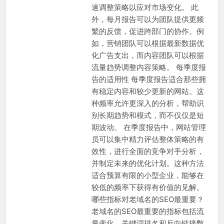
速调整策略以应对市场变化。 此
外，每月报告可以为团队提供更频
繁的反馈，促进跨部门的协作。例
如，营销团队可以根据最新数据优
化广告支出，而内容团队可以根据
流量趋势调整内容策略。 每季度报
告的适用性 每季度报告适合那些拥
有稳定内容和较少更新的网站。这
种频率允许更深入的分析，帮助识
别长期趋势和模式，而不仅仅是短
期波动。 在季度报告中，网站管理
员可以集中精力评估整体策略的有
效性，进行全面的竞争对手分析，
并制定未来的优化计划。这种方法
适合预算有限的小型企业，能够在
较低的频率下获得有价值的见解。
哪些指标对老域名的SEO最重要？
老域名的SEO最重要的指标包括流
量变化、关键词排名和反向链接数