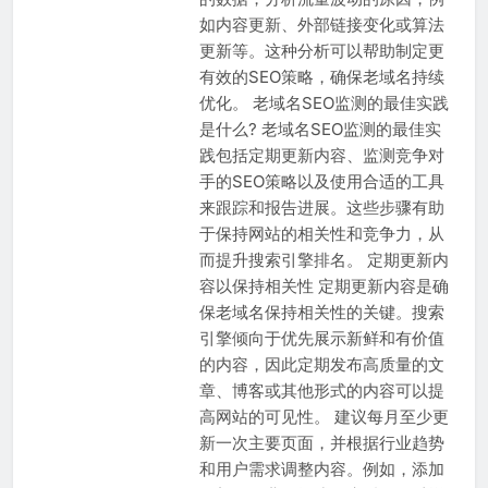
如内容更新、外部链接变化或算法
更新等。这种分析可以帮助制定更
有效的SEO策略，确保老域名持续
优化。 老域名SEO监测的最佳实践
是什么? 老域名SEO监测的最佳实
践包括定期更新内容、监测竞争对
手的SEO策略以及使用合适的工具
来跟踪和报告进展。这些步骤有助
于保持网站的相关性和竞争力，从
而提升搜索引擎排名。 定期更新内
容以保持相关性 定期更新内容是确
保老域名保持相关性的关键。搜索
引擎倾向于优先展示新鲜和有价值
的内容，因此定期发布高质量的文
章、博客或其他形式的内容可以提
高网站的可见性。 建议每月至少更
新一次主要页面，并根据行业趋势
和用户需求调整内容。例如，添加