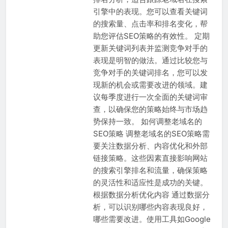
引擎中的表现。您可以查看关键词
的搜索量、点击率和排名变化，帮
助您评估SEO策略的有效性。 定期
更新关键词列表并监测竞争对手的
表现是明智的做法。通过比较您与
竞争对手的关键词排名，您可以发
现新的机会或需要改进的领域。建
议每季度进行一次全面的关键词审
查，以确保您的策略始终与市场趋
势保持一致。 如何调整老域名的
SEO策略 调整老域名的SEO策略需
要关注数据分析、内容优化和外部
链接策略。这些因素直接影响网站
的搜索引擎排名和流量，确保策略
的灵活性和适应性是成功的关键。
根据数据分析优化内容 通过数据分
析，可以识别哪些内容表现良好，
哪些需要改进。使用工具如Google