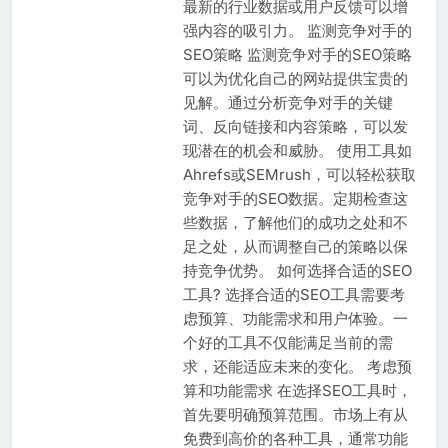
最新的行业数据或用户反馈可以增
强内容的吸引力。 监测竞争对手的
SEO策略 监测竞争对手的SEO策略
可以为优化自己的网站提供宝贵的
见解。通过分析竞争对手的关键
词、反向链接和内容策略，可以发
现潜在的机会和威胁。 使用工具如
Ahrefs或SEMrush，可以轻松获取
竞争对手的SEO数据。定期检查这
些数据，了解他们的成功之处和不
足之处，从而调整自己的策略以保
持竞争优势。 如何选择合适的SEO
工具? 选择合适的SEO工具需要考
虑预算、功能需求和用户体验。一
个好的工具不仅能满足当前的需
求，还能适应未来的变化。 考虑预
算和功能需求 在选择SEO工具时，
首先要明确预算范围。市场上有从
免费到高价的各种工具，通常功能