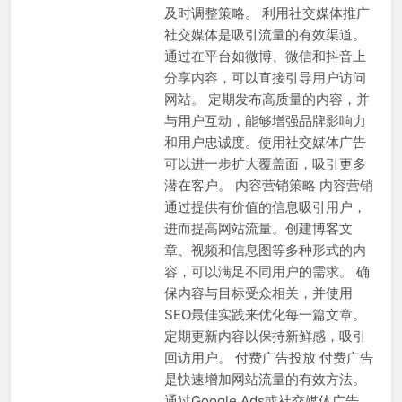
及时调整策略。 利用社交媒体推广
社交媒体是吸引流量的有效渠道。
通过在平台如微博、微信和抖音上
分享内容，可以直接引导用户访问
网站。 定期发布高质量的内容，并
与用户互动，能够增强品牌影响力
和用户忠诚度。使用社交媒体广告
可以进一步扩大覆盖面，吸引更多
潜在客户。 内容营销策略 内容营销
通过提供有价值的信息吸引用户，
进而提高网站流量。创建博客文
章、视频和信息图等多种形式的内
容，可以满足不同用户的需求。 确
保内容与目标受众相关，并使用
SEO最佳实践来优化每一篇文章。
定期更新内容以保持新鲜感，吸引
回访用户。 付费广告投放 付费广告
是快速增加网站流量的有效方法。
通过Google Ads或社交媒体广告，