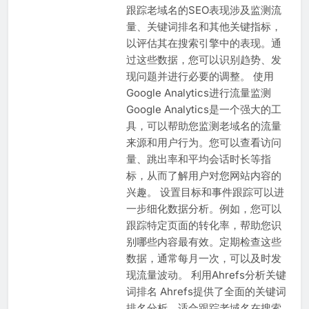
跟踪老域名的SEO表现涉及监测流
量、关键词排名和其他关键指标，
以评估其在搜索引擎中的表现。通
过这些数据，您可以识别趋势、发
现问题并进行必要的调整。 使用
Google Analytics进行流量监测
Google Analytics是一个强大的工
具，可以帮助您监测老域名的流量
来源和用户行为。您可以查看访问
量、跳出率和平均会话时长等指
标，从而了解用户对您网站内容的
兴趣。 设置目标和事件跟踪可以进
一步细化数据分析。例如，您可以
跟踪特定页面的转化率，帮助您识
别哪些内容最有效。定期检查这些
数据，通常每月一次，可以及时发
现流量波动。 利用Ahrefs分析关键
词排名 Ahrefs提供了全面的关键词
排名分析，适合跟踪老域名在搜索