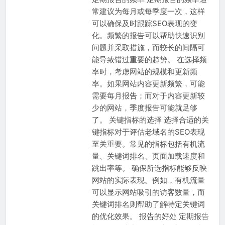
常建议为每月或每季度一次，这样
可以确保及时跟踪SEO表现的变
化。频繁的报告可以帮助快速识别
问题并采取措施，而较长的间隔可
能导致错过重要的趋势。 在选择频
率时，考虑网站的规模和更新频
率。如果网站内容更新频繁，可能
需要每月报告；而对于内容更新较
少的网站，季度报告可能就足够
了。 关键指标的选择 选择合适的关
键指标对于评估老域名的SEO表现
至关重要。常见的指标包括有机流
量、关键词排名、页面加载速度和
跳出率等。 确保所选指标能够反映
网站的实际表现。例如，有机流量
可以显示网站吸引的访客数量，而
关键词排名则帮助了解特定关键词
的优化效果。 报告的好处 定期报告