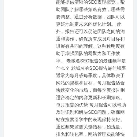
能够提供清晰的SEO表现概览，帮
助团队了解哪些策略有效，哪些需
要调整。通过分析数据，团队可以
更好地制定未来的优化计划。 此
外，报告还可以促进团队之间的沟
通和协作，确保所有成员对目标和
进展有共同的理解。这种透明度有
助于增强团队的凝聚力和工作效
率。 老域名SEO报告的最佳频率是
什么？ 老域名的SEO报告最佳频率
通常为每月或每季度，具体取决于
网站的规模和目标。每月报告适合
快速变化的市场，而每季度报告则
适合稳定的内容更新和长期策略。
每月报告的优势 每月报告可以帮助
及时识别和解决SEO问题，确保网
站在搜索引擎中的表现保持良好。
通过频繁监测关键指标，如流量、
排名和转化率，网站管理员能够快