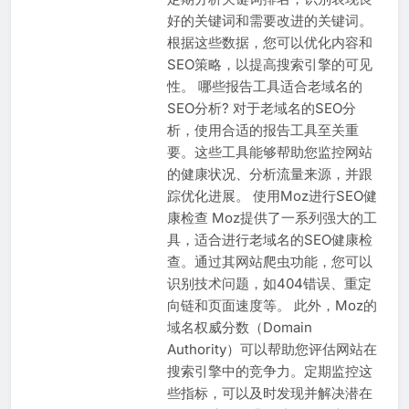
好的关键词和需要改进的关键词。
根据这些数据，您可以优化内容和
SEO策略，以提高搜索引擎的可见
性。 哪些报告工具适合老域名的
SEO分析? 对于老域名的SEO分
析，使用合适的报告工具至关重
要。这些工具能够帮助您监控网站
的健康状况、分析流量来源，并跟
踪优化进展。 使用Moz进行SEO健
康检查 Moz提供了一系列强大的工
具，适合进行老域名的SEO健康检
查。通过其网站爬虫功能，您可以
识别技术问题，如404错误、重定
向链和页面速度等。 此外，Moz的
域名权威分数（Domain
Authority）可以帮助您评估网站在
搜索引擎中的竞争力。定期监控这
些指标，可以及时发现并解决潜在