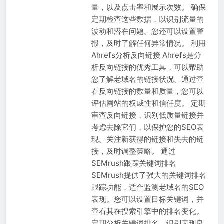
量，以及点击率和展示次数。 确保
定期检查这些数据，以识别流量的
波动和潜在问题。您还可以设置警
报，及时了解任何异常情况。 利用
Ahrefs分析反向链接 Ahrefs是分
析反向链接的优秀工具，可以帮助
您了解老域名的链接状况。通过查
看反向链接的数量和质量，您可以
评估网站的权威性和信任度。 定期
审查反向链接，识别低质量链接并
考虑去除它们，以保护您的SEO表
现。关注新获得的链接和失去的链
接，及时调整策略。 通过
SEMrush跟踪关键词排名
SEMrush提供了强大的关键词排名
跟踪功能，适合监测老域名的SEO
表现。您可以设置目标关键词，并
查看其在搜索引擎中的排名变化。
定期分析关键词排名，识别表现良