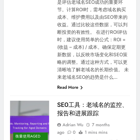
是评估老域名SEO成功的重要环
节。计算ROI时，需考虑域名购买
成本、维护费用以及由SEO带来的
收益。通过比较这些数据，可以判
断投资的有效性。 在进行ROI评估
时，建议使用简单的公式：ROI =
(收益 – 成本) / 成本。确保定期更
新数据，以反映市场变化和SEO策
略的调整。通过这种方式，可以更
清晰地了解老域名的长期价值。 未
来老域名SEO的趋势是什么…
Read More
SEO工具：老域名的监控、
报告和进展跟踪
Adrian Wu
7 months
ago
0
1 mins mins
衡量使用AGED