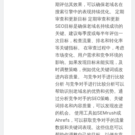
期评估其效果，可以确保老域名在
搜索引擎中的表现持续优化。 定期
审查和更新目标 定期审查和更新
SEO目标是确保老域名持续成功的
关键。建议每季度或每半年评估一
次目标，检查流量、排名和转化率
等关键指标。 在审查过程中，考虑
市场变化、用户需求和竞争环境的
影响。如果发现目标未能实现，及
时调整策略，例如优化关键词或改
进内容质量。 与竞争对手进行比较
分析 与竞争对手进行比较分析可以
帮助识别老域名的优势和劣势。通
过分析竞争对手的SEO策略、关键
词排名和内容质量，可以发现改进
的机会。 使用工具如SEMrush或
Ahrefs，可以获取竞争对手的流量
数据和关键词表现。这些信息可以
帮助你调整自己的目标，以便在竞