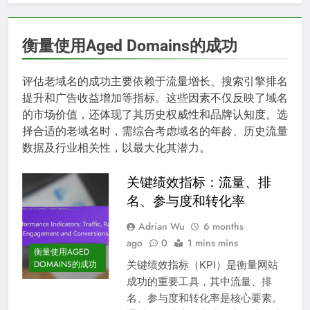
衡量使用Aged Domains的成功
评估老域名的成功主要依赖于流量增长、搜索引擎排名
提升和广告收益增加等指标。这些因素不仅反映了域名
的市场价值，还体现了其历史权威性和品牌认知度。选
择合适的老域名时，需综合考虑域名的年龄、历史流量
数据及行业相关性，以最大化其潜力。
关键绩效指标：流量、排
名、参与度和转化率
Adrian Wu
6 months
ago
0
1 mins mins
衡量使用AGED
关键绩效指标（KPI）是衡量网站
DOMAINS的成功
成功的重要工具，其中流量、排
名、参与度和转化率是核心要素。