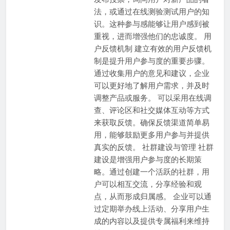
法，或通过在线测验测试用户的知
识。这种参与感能够让用户感到被
重视，进而增强他们的忠诚度。 用
户反馈机制 建立有效的用户反馈机
制是提升用户参与度的重要步骤。
通过收集用户的意见和建议，企业
可以更好地了解用户需求，并及时
调整产品或服务。 可以采用在线调
查、评论区和社交媒体互动等方式
来获取反馈。确保反馈渠道简单易
用，能够鼓励更多用户参与并提供
真实的反馈。 社群建设与管理 社群
建设是增强用户参与度的长期策
略。通过创建一个活跃的社群，用
户可以相互交流，分享经验和观
点，从而形成归属感。 企业可以通
过定期举办线上活动、分享用户生
成的内容以及提供专属福利来维持