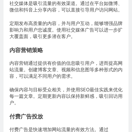
社交媒体是吸引流量的有效渠道。通过在平台如微博、
微信和抖音上分享内容，可以直接引导用户访问网站。
定期发布高质量的内容，并与用户互动，能够增强品牌
影响力和用户忠诚度。使用社交媒体广告可以进一步扩
大覆盖面，吸引更多潜在客户。
内容营销策略
内容营销通过提供有价值的信息吸引用户，进而提高网
站流量。创建博客文章、视频和信息图等多种形式的内
容，可以满足不同用户的需求。
确保内容与目标受众相关，并使用SEO最佳实践来优化
每一篇文章。定期更新内容以保持新鲜感，吸引回访用
户。
付费广告投放
付费广告是快速增加网站流量的有效方法。通过