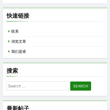
快速链接
联系
浏览文章
我们是谁
搜索
Search
for:
最新帖子