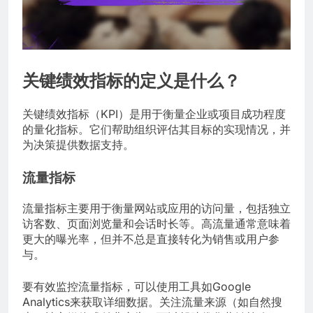
关键绩效指标的定义是什么？
关键绩效指标（KPI）是用于衡量企业或项目成功程度
的量化指标。它们帮助组织评估其目标的实现情况，并
为决策提供数据支持。
流量指标
流量指标主要用于衡量网站或应用的访问量，包括独立
访客数、页面浏览量和会话时长等。高流量通常意味着
更大的曝光率，但并不总是直接转化为销售或用户参
与。
要有效监控流量指标，可以使用工具如Google
Analytics来获取详细数据。关注流量来源（如自然搜