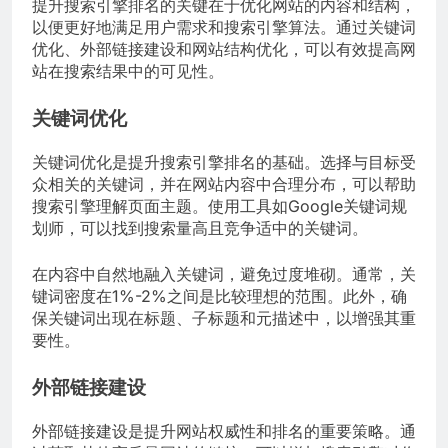
提升搜索引擎排名的关键在于优化网站的内容和结构，
以便更好地满足用户需求和搜索引擎算法。通过关键词
优化、外部链接建设和网站结构优化，可以有效提高网
站在搜索结果中的可见性。
关键词优化
关键词优化是提升搜索引擎排名的基础。选择与目标受
众相关的关键词，并在网站内容中合理分布，可以帮助
搜索引擎理解页面主题。使用工具如Google关键词规
划师，可以找到搜索量高且竞争适中的关键词。
在内容中自然地融入关键词，避免过度堆砌。通常，关
键词密度在1%-2%之间是比较理想的范围。此外，确
保关键词出现在标题、子标题和元描述中，以增强其重
要性。
外部链接建设
外部链接建设是提升网站权威性和排名的重要策略。通