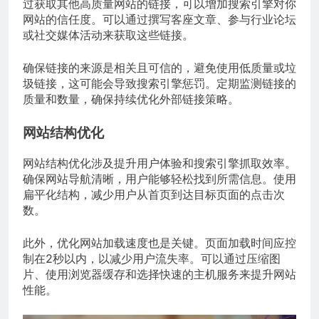
过获取其他高质量网站的链接，可以增加搜索引擎对你
网站的信任度。可以通过撰写客座文章、参与行业论坛
或社交媒体活动来获取这些链接。
确保链接的来源是相关且可信的，避免使用低质量或垃
圾链接，这可能会导致搜索引擎惩罚。定期监测链接的
质量和数量，确保持续优化外部链接策略。
网站结构优化
网站结构优化涉及提升用户体验和搜索引擎抓取效率。
确保网站导航清晰，用户能够轻松找到所需信息。使用
扁平化结构，减少用户从首页到达目标页面的点击次
数。
此外，优化网站加载速度也是关键。页面加载时间应控
制在2秒以内，以减少用户流失率。可以通过压缩图
片、使用浏览器缓存和选择快速的主机服务来提升网站
性能。