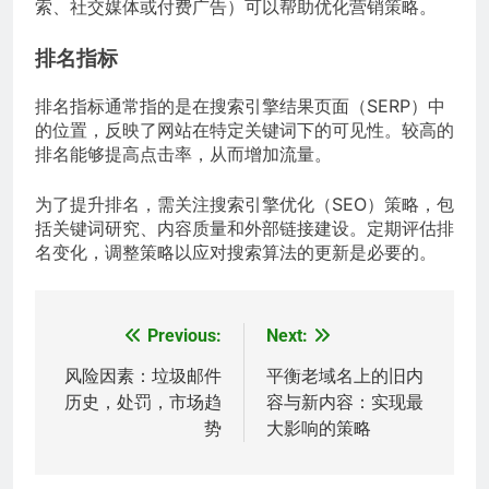
索、社交媒体或付费广告）可以帮助优化营销策略。
排名指标
排名指标通常指的是在搜索引擎结果页面（SERP）中
的位置，反映了网站在特定关键词下的可见性。较高的
排名能够提高点击率，从而增加流量。
为了提升排名，需关注搜索引擎优化（SEO）策略，包
括关键词研究、内容质量和外部链接建设。定期评估排
名变化，调整策略以应对搜索算法的更新是必要的。
Previous:
Next:
Post
navigation
风险因素：垃圾邮件
平衡老域名上的旧内
历史，处罚，市场趋
容与新内容：实现最
势
大影响的策略