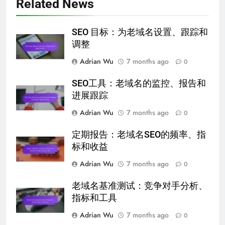
Related News
SEO 目标：为老域名设置、跟踪和
调整
Adrian Wu
7 months ago
0
SEO工具：老域名的监控、报告和
进展跟踪
Adrian Wu
7 months ago
0
定期报告：老域名SEO的频率、指
标和收益
Adrian Wu
7 months ago
0
老域名基准测试：竞争对手分析、
指标和工具
Adrian Wu
7 months ago
0