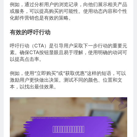
例如，通过分析用户的浏览记录，向他们展示相关产品
或服务，可以提高购买的可能性。使用动态内容和个性
化邮件营销也是有效的策略。
有效的呼吁行动
呼吁行动（CTA）是引导用户采取下一步行动的重要元
素。确保CTA按钮显眼且易于理解，使用明确的动词可
以提高点击率。
例如，使用“立即购买”或“获取优惠”这样的短语，可以
激励用户更快做出决策。测试不同的颜色、位置和文
本，以找出最佳效果。