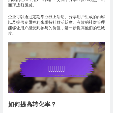
而形成归属感。
企业可以通过定期举办线上活动、分享用户生成的内容
以及提供专属福利来维持社群活跃度。有效的社群管理
能够让用户感受到参与的价值，进一步提高他们的忠诚
度。
如何提高转化率？