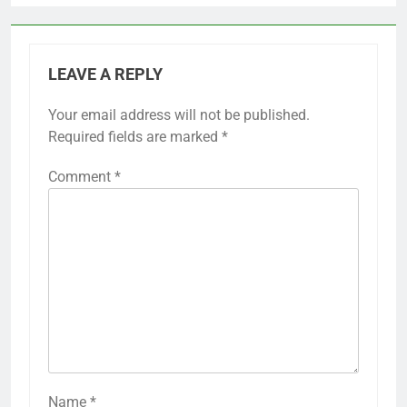
LEAVE A REPLY
Your email address will not be published.
Required fields are marked
*
Comment
*
Name
*