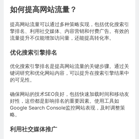
如何提高网站流量？
提高网站流量可以通过多种策略实现，包括优化搜索引
擎排名、利用社交媒体、内容营销和付费广告。有效的
流量提升不仅能增加访问量，还能提高转化率。
优化搜索引擎排名
优化搜索引擎排名是提高网站流量的关键步骤。通过关
键词研究和优化网站内容，可以提升在搜索引擎结果中
的可见性。
确保网站的技术SEO良好，包括快速加载时间和移动友
好性，这些都是影响排名的重要因素。使用工具如
Google Search Console监控网站表现，及时调整策
略。
利用社交媒体推广