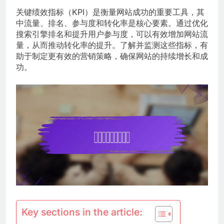
关键绩效指标（KPI）是衡量网站成功的重要工具，其
中流量、排名、参与度和转化率是核心要素。通过优化
搜索引擎排名和提升用户参与度，可以有效增加网站流
量，从而推动转化率的提升。了解并监测这些指标，有
助于制定更有效的营销策略，确保网站的持续增长和成
功。
Key sections in the article: