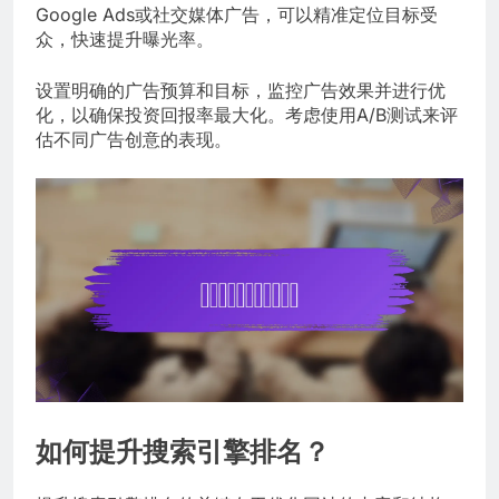
Google Ads或社交媒体广告，可以精准定位目标受
众，快速提升曝光率。
设置明确的广告预算和目标，监控广告效果并进行优
化，以确保投资回报率最大化。考虑使用A/B测试来评
估不同广告创意的表现。
如何提升搜索引擎排名？