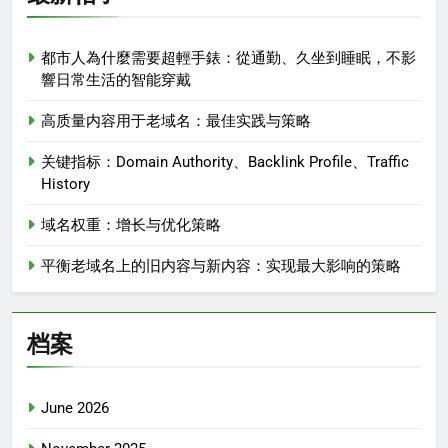
都市人為什麼需要超輕手錶：從通勤、久坐到睡眠，不影
響日常生活的智能穿戴
高质量内容用于老域名：最佳实践与策略
关键指标：Domain Authority、Backlink Profile、Traffic
History
域名权重：增长与优化策略
平衡老域名上的旧内容与新内容：实现最大影响的策略
档案
June 2026