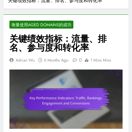
关键绩效指标：流量、排名、参与度和转化率
衡量使用AGED DOMAINS的成功
关键绩效指标：流量、排
名、参与度和转化率
0
Adrian Wu
6 Months Ago
1 Mins Mins