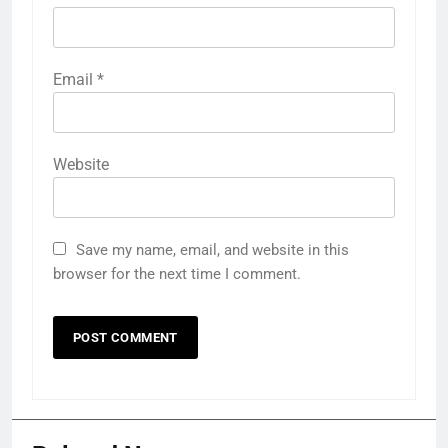
Email
*
Website
Save my name, email, and website in this
browser for the next time I comment.