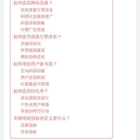
如何提高网站流量？
优化搜索引擎排名
利用社交媒体推广
内容营销策略
付费广告投放
如何提升搜索引擎排名？
关键词优化
外部链接建设
网站结构优化
如何增加用户参与度？
互动内容创建
用户反馈机制
社群建设与管理
如何提高转化率？
优化着陆页设计
个性化用户体验
有效的呼吁行动
关键绩效指标的定义是什么？
流量指标
排名指标