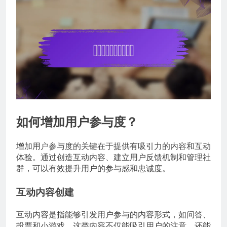
如何增加用户参与度？
增加用户参与度的关键在于提供有吸引力的内容和互动
体验。通过创造互动内容、建立用户反馈机制和管理社
群，可以有效提升用户的参与感和忠诚度。
互动内容创建
互动内容是指能够引发用户参与的内容形式，如问答、
投票和小游戏。这类内容不仅能吸引用户的注意，还能