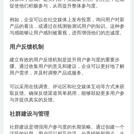
促使他们积极参与，从而提升整体参与度。
例如，企业可以在社交媒体上发布投票，询问用户对新
产品的看法，或通过在线测验测试用户的知识。这种参
与感能够让用户感到被重视，进而增强他们的忠诚度。
用户反馈机制
建立有效的用户反馈机制是提升用户参与度的重要步
骤。通过收集用户的意见和建议，企业可以更好地了解
用户需求，并及时调整产品或服务。
可以采用在线调查、评论区和社交媒体互动等方式来获
取反馈。确保反馈渠道简单易用，能够鼓励更多用户参
与并提供真实的反馈。
社群建设与管理
社群建设是增强用户参与度的长期策略。通过创建一个
活跃的社群，用户可以相互交流，分享经验和观点，从