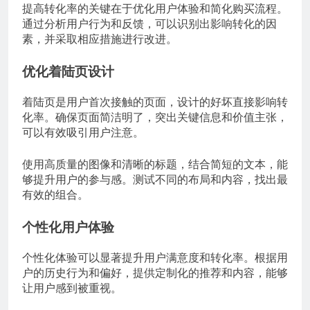
提高转化率的关键在于优化用户体验和简化购买流程。
通过分析用户行为和反馈，可以识别出影响转化的因
素，并采取相应措施进行改进。
优化着陆页设计
着陆页是用户首次接触的页面，设计的好坏直接影响转
化率。确保页面简洁明了，突出关键信息和价值主张，
可以有效吸引用户注意。
使用高质量的图像和清晰的标题，结合简短的文本，能
够提升用户的参与感。测试不同的布局和内容，找出最
有效的组合。
个性化用户体验
个性化体验可以显著提升用户满意度和转化率。根据用
户的历史行为和偏好，提供定制化的推荐和内容，能够
让用户感到被重视。