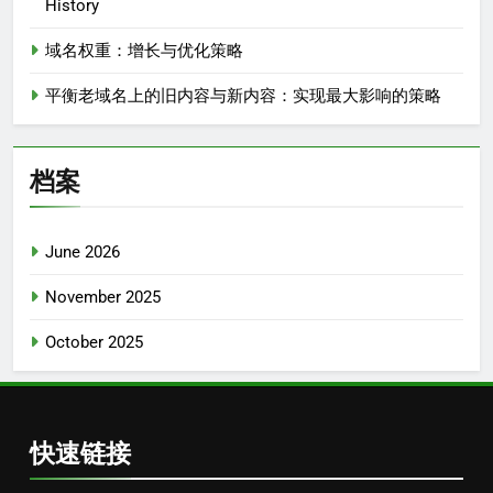
History
域名权重：增长与优化策略
平衡老域名上的旧内容与新内容：实现最大影响的策略
档案
June 2026
November 2025
October 2025
快速链接