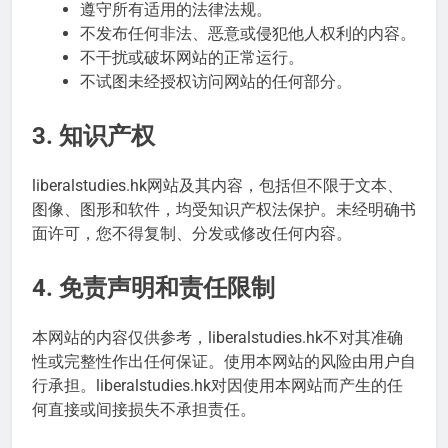
遵守所有适用的法律法规。
不发布任何非法、恶意或侵犯他人权利的内容。
不干扰或破坏网站的正常运行。
不试图未经授权访问网站的任何部分。
3. 知识产权
liberalstudies.hk网站及其内容，包括但不限于文本、
图像、图形和软件，均受知识产权法保护。未经明确书
面许可，您不得复制、分发或修改任何内容。
4. 免责声明和责任限制
本网站的内容仅供参考，liberalstudies.hk不对其准确
性或完整性作出任何保证。使用本网站的风险由用户自
行承担。liberalstudies.hk对因使用本网站而产生的任
何直接或间接损失不承担责任。