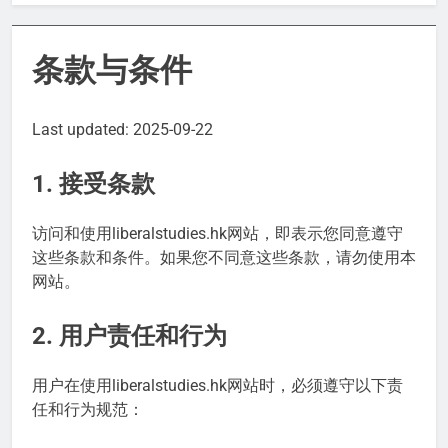
条款与条件
Last updated: 2025-09-22
1. 接受条款
访问和使用liberalstudies.hk网站，即表示您同意遵守
这些条款和条件。如果您不同意这些条款，请勿使用本
网站。
2. 用户责任和行为
用户在使用liberalstudies.hk网站时，必须遵守以下责
任和行为规范：