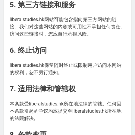
5. 第三方链接和服务
liberalstudies.hk网站可能包含指向第三方网站的链
接。我们对这些网站的内容或可用性不承担任何责任。
访问这些链接时，您应自行承担风险。
6. 终止访问
liberalstudies.hk保留随时终止或限制用户访问本网站
的权利，恕不另行通知。
7. 适用法律和管辖权
本条款受liberalstudies.hk所在地法律的管辖。任何因
本条款引起的争议均应提交至liberalstudies.hk所在地
的法院解决。
8. 条款变更