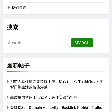
我们是谁
搜索
Search
for:
最新帖子
都市人為什麼需要超輕手錶：從通勤、久坐到睡眠，不影
響日常生活的智能穿戴
高质量内容用于老域名：最佳实践与策略
关键指标：Domain Authority、Backlink Profile、Traffic