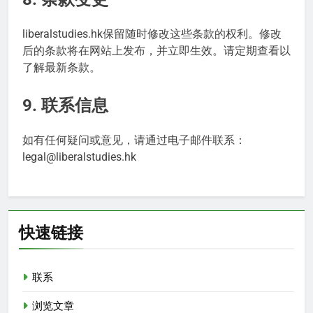
liberalstudies.hk保留随时修改这些条款的权利。修改
后的条款将在网站上发布，并立即生效。请定期查看以
了解最新条款。
9. 联系信息
如有任何疑问或意见，请通过电子邮件联系：
legal@liberalstudies.hk
快速链接
联系
浏览文章