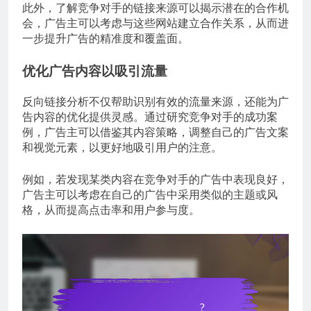
此外，了解竞争对手的链接来源可以揭示潜在的合作机
会，广告主可以考虑与这些网站建立合作关系，从而进
一步提升广告的精准度和覆盖面。
优化广告内容以吸引流量
反向链接分析不仅帮助识别有效的流量来源，还能为广
告内容的优化提供灵感。通过研究竞争对手的成功案
例，广告主可以借鉴其内容策略，调整自己的广告文案
和视觉元素，以更好地吸引用户的注意。
例如，若发现某类内容在竞争对手的广告中表现良好，
广告主可以考虑在自己的广告中采用类似的主题或风
格，从而提高点击率和用户参与度。