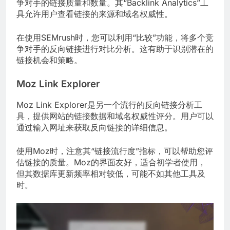
争对手的链接质量和数量。其“Backlink Analytics”工
具允许用户查看链接的来源和域名权威性。
在使用SEMrush时，您可以利用“比较”功能，将多个竞
争对手的反向链接进行对比分析。这有助于识别潜在的
链接机会和策略。
Moz Link Explorer
Moz Link Explorer是另一个流行的反向链接分析工
具，提供网站的链接数据和域名权威性评分。用户可以
通过输入网址来获取反向链接的详细信息。
使用Moz时，注意其“链接流行度”指标，可以帮助您评
估链接的质量。Moz的界面友好，适合初学者使用，
但其数据库更新频率相对较低，可能不如其他工具及
时。