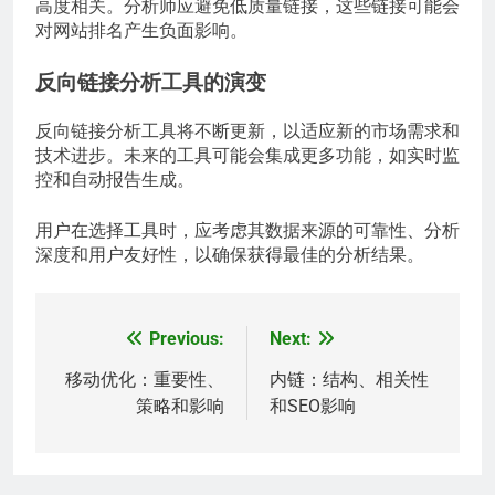
高度相关。分析师应避免低质量链接，这些链接可能会
对网站排名产生负面影响。
反向链接分析工具的演变
反向链接分析工具将不断更新，以适应新的市场需求和
技术进步。未来的工具可能会集成更多功能，如实时监
控和自动报告生成。
用户在选择工具时，应考虑其数据来源的可靠性、分析
深度和用户友好性，以确保获得最佳的分析结果。
Previous:
Next:
Post
navigation
移动优化：重要性、
内链：结构、相关性
策略和影响
和SEO影响