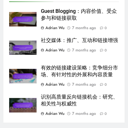
Guest Blogging：内容价值、受众
参与和链接获取
Adrian Wu
7 months ago
0
社交媒体：推广、互动和链接增强
Adrian Wu
7 months ago
0
有效的链接建设策略：竞争细分市
场、有针对性的外展和内容质量
Adrian Wu
7 months ago
0
识别高质量反向链接机会：研究、
相关性与权威性
Adrian Wu
7 months ago
0