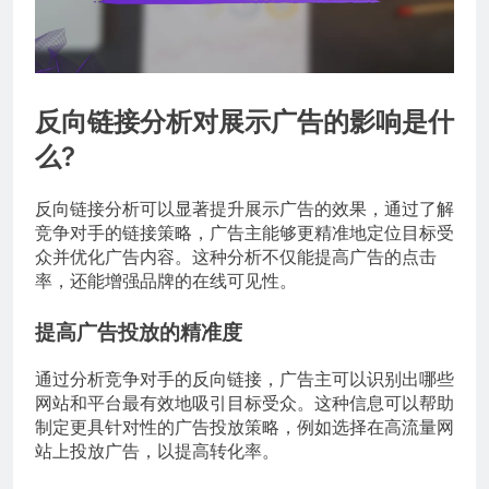
反向链接分析对展示广告的影响是什
么?
反向链接分析可以显著提升展示广告的效果，通过了解
竞争对手的链接策略，广告主能够更精准地定位目标受
众并优化广告内容。这种分析不仅能提高广告的点击
率，还能增强品牌的在线可见性。
提高广告投放的精准度
通过分析竞争对手的反向链接，广告主可以识别出哪些
网站和平台最有效地吸引目标受众。这种信息可以帮助
制定更具针对性的广告投放策略，例如选择在高流量网
站上投放广告，以提高转化率。