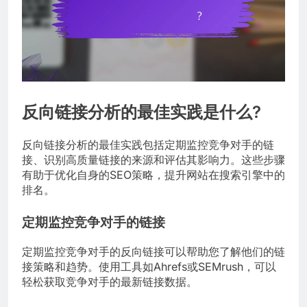
反向链接分析的最佳实践是什么?
反向链接分析的最佳实践包括定期监控竞争对手的链
接、识别高质量链接的来源和评估其影响力。这些步骤
有助于优化自身的SEO策略，提升网站在搜索引擎中的
排名。
定期监控竞争对手的链接
定期监控竞争对手的反向链接可以帮助您了解他们的链
接策略和趋势。使用工具如Ahrefs或SEMrush，可以
轻松获取竞争对手的最新链接数据。