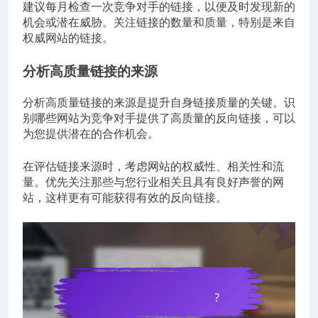
建议每月检查一次竞争对手的链接，以便及时发现新的
机会或潜在威胁。关注链接的数量和质量，特别是来自
权威网站的链接。
分析高质量链接的来源
分析高质量链接的来源是提升自身链接质量的关键。识
别哪些网站为竞争对手提供了高质量的反向链接，可以
为您提供潜在的合作机会。
在评估链接来源时，考虑网站的权威性、相关性和流
量。优先关注那些与您行业相关且具有良好声誉的网
站，这样更有可能获得有效的反向链接。