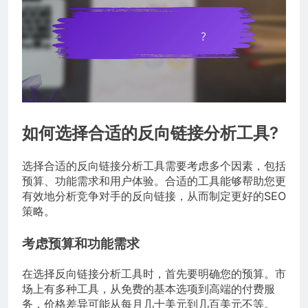
如何选择合适的反向链接分析工具?
选择合适的反向链接分析工具需要考虑多个因素，包括
预算、功能需求和用户体验。合适的工具能够帮助您更
有效地分析竞争对手的反向链接，从而制定更好的SEO
策略。
考虑预算和功能需求
在选择反向链接分析工具时，首先要明确您的预算。市
场上有多种工具，从免费的基本选项到高端的付费服
务，价格差异可能从每月几十美元到几百美元不等。