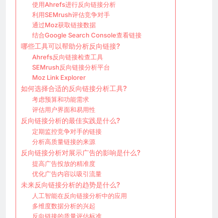
使用Ahrefs进行反向链接分析
利用SEMrush评估竞争对手
通过Moz获取链接数据
结合Google Search Console查看链接
哪些工具可以帮助分析反向链接?
Ahrefs反向链接检查工具
SEMrush反向链接分析平台
Moz Link Explorer
如何选择合适的反向链接分析工具?
考虑预算和功能需求
评估用户界面和易用性
反向链接分析的最佳实践是什么?
定期监控竞争对手的链接
分析高质量链接的来源
反向链接分析对展示广告的影响是什么?
提高广告投放的精准度
优化广告内容以吸引流量
未来反向链接分析的趋势是什么?
人工智能在反向链接分析中的应用
多维度数据分析的兴起
反向链接的质量评估标准