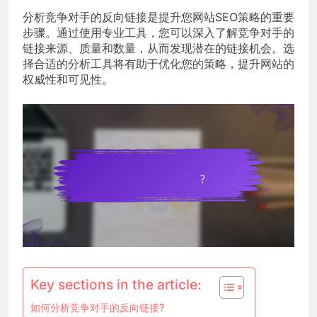
分析竞争对手的反向链接是提升您网站SEO策略的重要
步骤。通过使用专业工具，您可以深入了解竞争对手的
链接来源、质量和数量，从而发现潜在的链接机会。选
择合适的分析工具将有助于优化您的策略，提升网站的
权威性和可见性。
Key sections in the article:
如何分析竞争对手的反向链接?