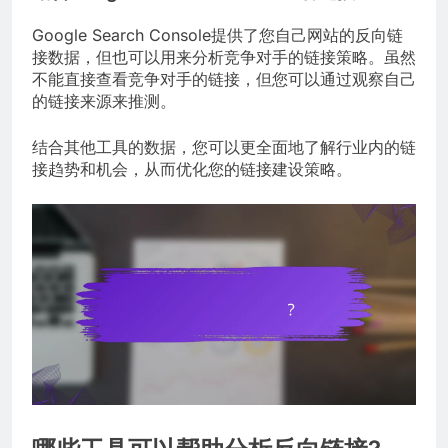
Google Search Console提供了您自己网站的反向链
接数据，但也可以用来分析竞争对手的链接策略。虽然
不能直接查看竞争对手的链接，但您可以通过观察自己
的链接来源来推测。
结合其他工具的数据，您可以更全面地了解行业内的链
接趋势和机会，从而优化您的链接建设策略。