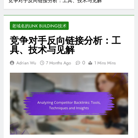
竞争对手反向链接分析：工具、技术与见解
老域名的LINK BUILDING技术
竞争对手反向链接分析：工
具、技术与见解
0
Adrian Wu
7 Months Ago
1 Mins Mins