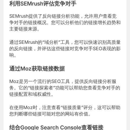
利用SEMrush评估竞争对手
SEMrush提供了反向链接分析功能，允许用户查看竞
争对手的链接概况。您可以分析他们的链接增长趋势和
主要链接来源。
通过SEMrush的“域分析”工具，您可以快速识别高质量
的反向链接，并评估这些链接对竞争对手SEO表现的影
响。
通过Moz获取链接数据
Moz是另一个流行的SEO工具，提供反向链接分析服
务。它的“链接探索者”功能可以帮助您查看竞争对手的
链接配置和域权威性。
在使用Moz时，注意查看“链接质量”评分，这可以帮助
您判断哪些链接可能对您的网站有价值。
结合Google Search Console查看链接