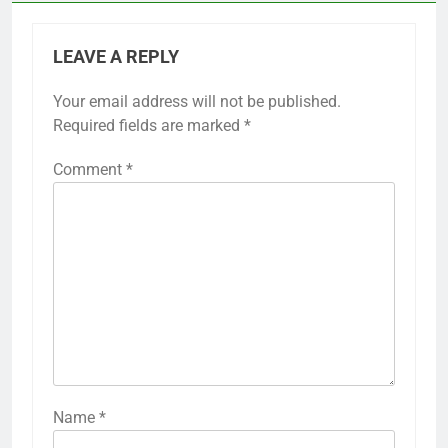
LEAVE A REPLY
Your email address will not be published.
Required fields are marked
*
Comment
*
Name
*