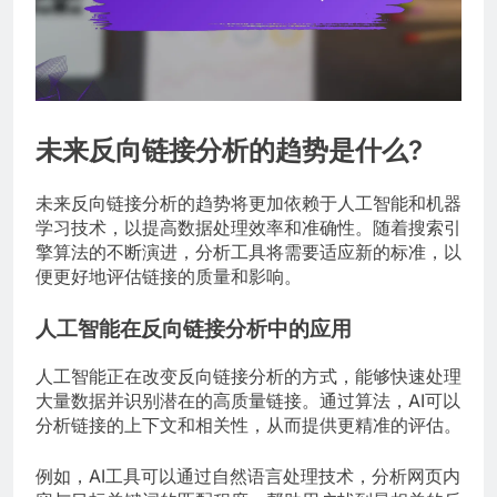
未来反向链接分析的趋势是什么?
未来反向链接分析的趋势将更加依赖于人工智能和机器
学习技术，以提高数据处理效率和准确性。随着搜索引
擎算法的不断演进，分析工具将需要适应新的标准，以
便更好地评估链接的质量和影响。
人工智能在反向链接分析中的应用
人工智能正在改变反向链接分析的方式，能够快速处理
大量数据并识别潜在的高质量链接。通过算法，AI可以
分析链接的上下文和相关性，从而提供更精准的评估。
例如，AI工具可以通过自然语言处理技术，分析网页内