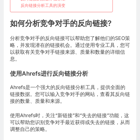
反向链接分析工具的演变
如何分析竞争对手的反向链接?
分析竞争对手的反向链接可以帮助您了解他们的SEO策
略，并发现潜在的链接机会。通过使用专业工具，您可
以获取有关竞争对手链接来源、质量和数量的详细信
息。
使用Ahrefs进行反向链接分析
Ahrefs是一个强大的反向链接分析工具，提供全面的
链接数据。您可以输入竞争对手的网站，查看其反向链
接的数量、质量和来源。
使用Ahrefs时，关注“新链接”和“失去的链接”功能，这
可以帮助您识别竞争对手最近获得或失去的链接，从而
调整自己的策略。