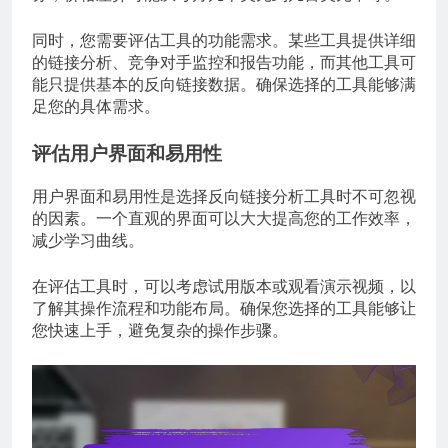
同时，您需要评估工具的功能需求。某些工具提供详细
的链接分析、竞争对手监控和报告功能，而其他工具可
能只提供基本的反向链接数据。确保选择的工具能够满
足您的具体需求。
评估用户界面和易用性
用户界面和易用性是选择反向链接分析工具时不可忽视
的因素。一个直观的界面可以大大提高您的工作效率，
减少学习曲线。
在评估工具时，可以考虑试用版本或观看演示视频，以
了解其操作流程和功能布局。确保您选择的工具能够让
您快速上手，避免复杂的操作步骤。