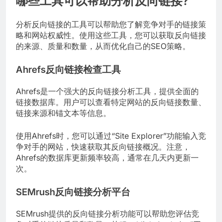
哪些工具可以帮助分析反向链接?
分析反向链接的工具可以帮助您了解竞争对手的链接策
略和网站权威性。使用这些工具，您可以获取反向链接
的来源、质量和数量，从而优化自己的SEO策略。
Ahrefs反向链接检查工具
Ahrefs是一个强大的反向链接分析工具，提供全面的
链接数据库。用户可以查看特定网站的反向链接数量、
链接来源和锚文本等信息。
使用Ahrefs时，您可以通过“Site Explorer”功能输入竞
争对手的网站，快速获取其反向链接概况。注意，
Ahrefs的数据库更新频率较高，通常在几天内更新一
次。
SEMrush反向链接分析平台
SEMrush提供的反向链接分析功能可以帮助您评估竞