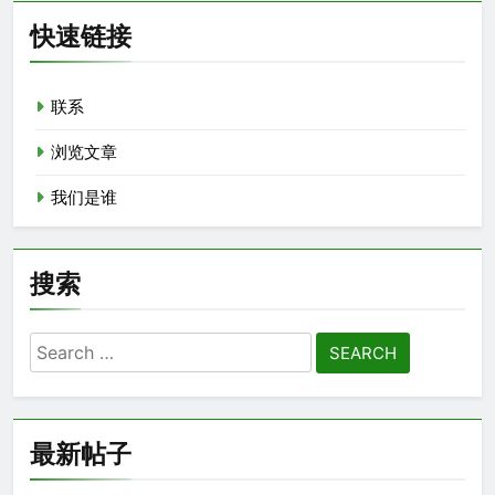
快速链接
联系
浏览文章
我们是谁
搜索
Search
for:
最新帖子