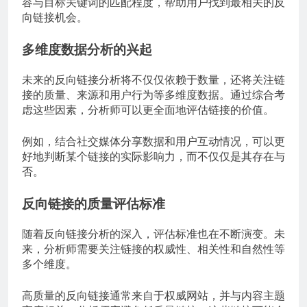
容与目标关键词的匹配程度，帮助用户找到最相关的反
向链接机会。
多维度数据分析的兴起
未来的反向链接分析将不仅仅依赖于数量，还将关注链
接的质量、来源和用户行为等多维度数据。通过综合考
虑这些因素，分析师可以更全面地评估链接的价值。
例如，结合社交媒体分享数据和用户互动情况，可以更
好地判断某个链接的实际影响力，而不仅仅是其存在与
否。
反向链接的质量评估标准
随着反向链接分析的深入，评估标准也在不断演变。未
来，分析师需要关注链接的权威性、相关性和自然性等
多个维度。
高质量的反向链接通常来自于权威网站，并与内容主题