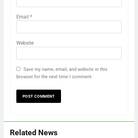
Email
*
Website
Save my name, email, and website in this
browser for the next time I comment.
Related News