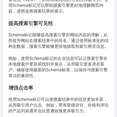
用Schema标记可以帮助搜索引擎更好地理解网页内
容，进而改善搜索结果的展示。
提高搜索引擎可见性
Schema标记能够提高搜索引擎对网站内容的理解，从
而提升网站在搜索结果中的排名。通过使用标准化的结
构化数据，搜索引擎能够更快地抓取和索引网页信息。
例如，使用Schema标记的企业信息可以让搜索引擎在
本地搜索中更容易找到并展示，从而吸引更多潜在客
户。确保使用最新的Schema标准，以保持与搜索引擎
算法的兼容性。
增强点击率
使用Schema标记可以使搜索结果中的信息更加丰富，
从而吸引用户点击。例如，带有星级评分、价格和评论
的产品列表通常会比普通链接更具吸引力。