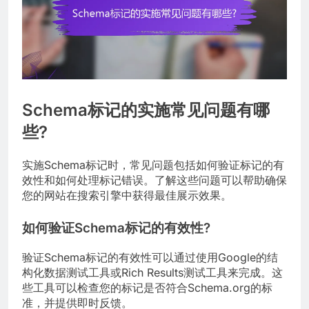
Schema标记的实施常见问题有哪
些?
实施Schema标记时，常见问题包括如何验证标记的有
效性和如何处理标记错误。了解这些问题可以帮助确保
您的网站在搜索引擎中获得最佳展示效果。
如何验证Schema标记的有效性?
验证Schema标记的有效性可以通过使用Google的结
构化数据测试工具或Rich Results测试工具来完成。这
些工具可以检查您的标记是否符合Schema.org的标
准，并提供即时反馈。