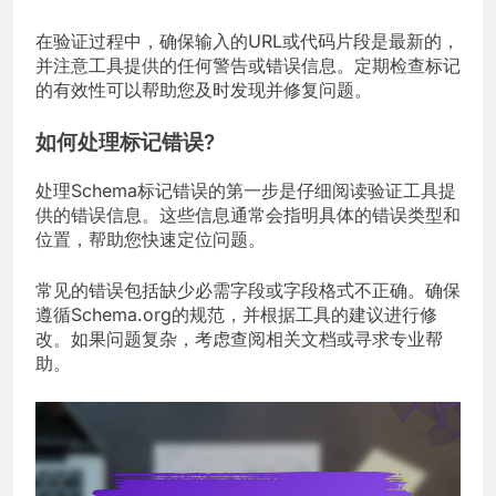
在验证过程中，确保输入的URL或代码片段是最新的，
并注意工具提供的任何警告或错误信息。定期检查标记
的有效性可以帮助您及时发现并修复问题。
如何处理标记错误?
处理Schema标记错误的第一步是仔细阅读验证工具提
供的错误信息。这些信息通常会指明具体的错误类型和
位置，帮助您快速定位问题。
常见的错误包括缺少必需字段或字段格式不正确。确保
遵循Schema.org的规范，并根据工具的建议进行修
改。如果问题复杂，考虑查阅相关文档或寻求专业帮
助。