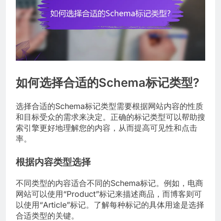
如何选择合适的Schema标记类型?
选择合适的Schema标记类型需要根据网站内容的性质
和目标受众的需求来决定。正确的标记类型可以帮助搜
索引擎更好地理解您的内容，从而提高可见性和点击
率。
根据内容类型选择
不同类型的内容适合不同的Schema标记。例如，电商
网站可以使用“Product”标记来描述商品，而博客则可
以使用“Article”标记。了解每种标记的具体用途是选择
合适类型的关键。