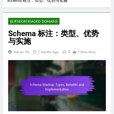
Schema 标注：类型、优势与实施
技术SEO针对AGED DOMAINS
Schema 标注：类型、优势
与实施
0
Adrian Wu
7 Months Ago
1 Mins Mins