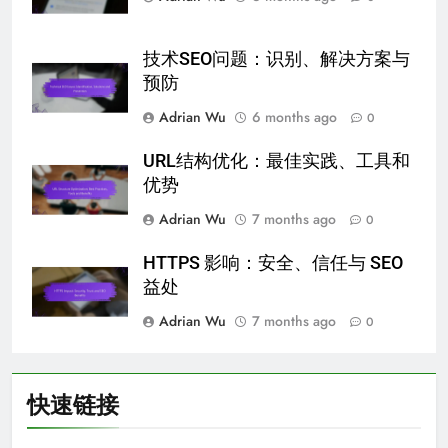
技术SEO问题：识别、解决方案与
预防
Adrian Wu
6 months ago
0
URL结构优化：最佳实践、工具和
优势
Adrian Wu
7 months ago
0
HTTPS 影响：安全、信任与 SEO
益处
Adrian Wu
7 months ago
0
快速链接