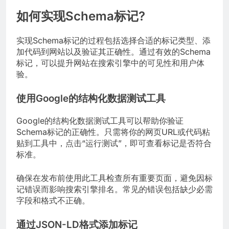
如何实现Schema标记?
实现Schema标记的过程包括选择合适的标记类型、添
加代码到网站以及验证其正确性。通过有效的Schema
标记，可以提升网站在搜索引擎中的可见性和用户体
验。
使用Google的结构化数据测试工具
Google的结构化数据测试工具可以帮助你验证
Schema标记的正确性。只需将你的网页URL或代码粘
贴到工具中，点击“运行测试”，即可查看标记是否符合
标准。
确保在发布前使用此工具检查所有重要页面，避免因标
记错误而影响搜索引擎排名。常见的错误包括缺少必需
字段和格式不正确。
通过JSON-LD格式添加标记