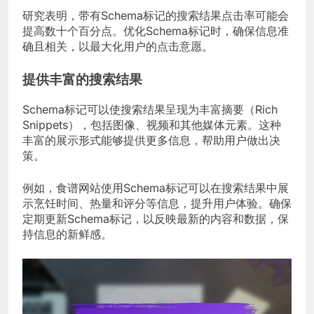
研究表明，带有Schema标记的搜索结果点击率可能会
提高数十个百分点。优化Schema标记时，确保信息准
确且相关，以最大化用户的点击意愿。
提供丰富的搜索结果
Schema标记可以使搜索结果呈现为丰富摘要（Rich
Snippets），包括图像、视频和其他媒体元素。这种
丰富的展示形式能够提供更多信息，帮助用户做出决
策。
例如，食谱网站使用Schema标记可以在搜索结果中展
示烹饪时间、热量和评分等信息，提升用户体验。确保
定期更新Schema标记，以反映最新的内容和数据，保
持信息的新鲜感。