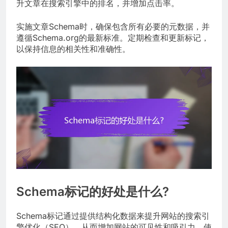
升文章在搜索引擎中的排名，并增加点击率。
实施文章Schema时，确保包含所有必要的元数据，并
遵循Schema.org的最新标准。定期检查和更新标记，
以保持信息的相关性和准确性。
Schema标记的好处是什么?
Schema标记通过提供结构化数据来提升网站的搜索引
擎优化（SEO），从而增加网站的可见性和吸引力。使