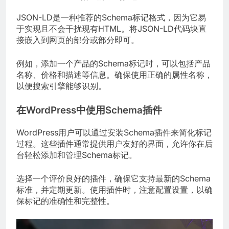
JSON-LD是一种推荐的Schema标记格式，因为它易
于实现且不会干扰现有HTML。将JSON-LD代码块直
接嵌入到网页的部分或部分即可。
例如，添加一个产品的Schema标记时，可以包括产品
名称、价格和描述等信息。确保使用正确的属性名称，
以便搜索引擎能够识别。
在WordPress中使用Schema插件
WordPress用户可以通过安装Schema插件来简化标记
过程。这些插件通常提供用户友好的界面，允许你在后
台轻松添加和管理Schema标记。
选择一个评价良好的插件，确保它支持最新的Schema
标准，并定期更新。使用插件时，注意配置设置，以确
保标记的准确性和完整性。