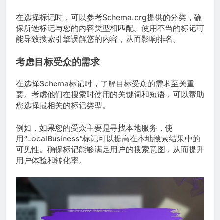
在选择标记时，可以参考Schema.org提供的分类，确
保所选标记与您的内容类型相匹配。使用不当的标记可
能导致搜索引擎误解您的内容，从而影响排名。
考虑目标受众的需求
在选择Schema标记时，了解目标受众的需求至关重
要。考虑他们在搜索时使用的关键词和短语，可以帮助
您选择最相关的标记类型。
例如，如果您的受众主要是寻找本地服务，使
用“LocalBusiness”标记可以提高在本地搜索结果中的
可见性。确保标记能够满足用户的搜索意图，从而提升
用户体验和转化率。