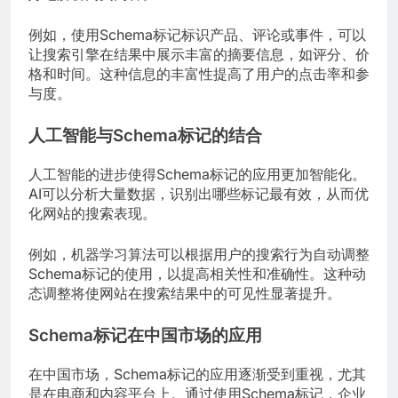
例如，使用Schema标记标识产品、评论或事件，可以
让搜索引擎在结果中展示丰富的摘要信息，如评分、价
格和时间。这种信息的丰富性提高了用户的点击率和参
与度。
人工智能与Schema标记的结合
人工智能的进步使得Schema标记的应用更加智能化。
AI可以分析大量数据，识别出哪些标记最有效，从而优
化网站的搜索表现。
例如，机器学习算法可以根据用户的搜索行为自动调整
Schema标记的使用，以提高相关性和准确性。这种动
态调整将使网站在搜索结果中的可见性显著提升。
Schema标记在中国市场的应用
在中国市场，Schema标记的应用逐渐受到重视，尤其
是在电商和内容平台上。通过使用Schema标记，企业