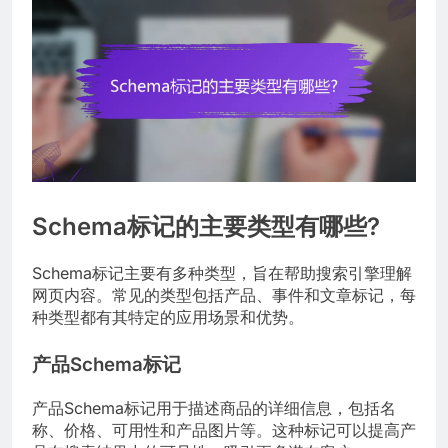
Schema标记的主要类型有哪些?
Schema标记主要有多种类型，旨在帮助搜索引擎理解
网页内容。常见的类型包括产品、事件和文章标记，每
种类型都有其特定的应用场景和优势。
产品Schema标记
产品Schema标记用于描述商品的详细信息，包括名
称、价格、可用性和产品图片等。这种标记可以提高产