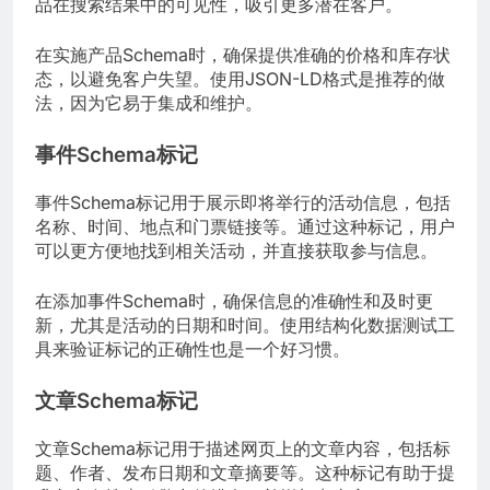
品在搜索结果中的可见性，吸引更多潜在客户。
在实施产品Schema时，确保提供准确的价格和库存状
态，以避免客户失望。使用JSON-LD格式是推荐的做
法，因为它易于集成和维护。
事件Schema标记
事件Schema标记用于展示即将举行的活动信息，包括
名称、时间、地点和门票链接等。通过这种标记，用户
可以更方便地找到相关活动，并直接获取参与信息。
在添加事件Schema时，确保信息的准确性和及时更
新，尤其是活动的日期和时间。使用结构化数据测试工
具来验证标记的正确性也是一个好习惯。
文章Schema标记
文章Schema标记用于描述网页上的文章内容，包括标
题、作者、发布日期和文章摘要等。这种标记有助于提