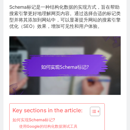
Schema标记是一种结构化数据的实现方式，旨在帮助
搜索引擎更好地理解网页内容。通过选择合适的标记类
型并将其添加到网站中，可以显著提升网站的搜索引擎
优化（SEO）效果，增加可见性和用户体验。
Key sections in the article:
如何实现Schema标记?
使用Google的结构化数据测试工具