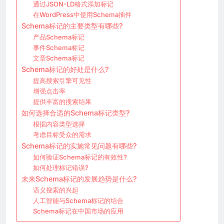
通过JSON-LD格式添加标记
在WordPress中使用Schema插件
Schema标记的主要类型有哪些?
产品Schema标记
事件Schema标记
文章Schema标记
Schema标记的好处是什么?
提高搜索引擎可见性
增强点击率
提供丰富的搜索结果
如何选择合适的Schema标记类型?
根据内容类型选择
考虑目标受众的需求
Schema标记的实施常见问题有哪些?
如何验证Schema标记的有效性?
如何处理标记错误?
未来Schema标记的发展趋势是什么?
语义搜索的兴起
人工智能与Schema标记的结合
Schema标记在中国市场的应用