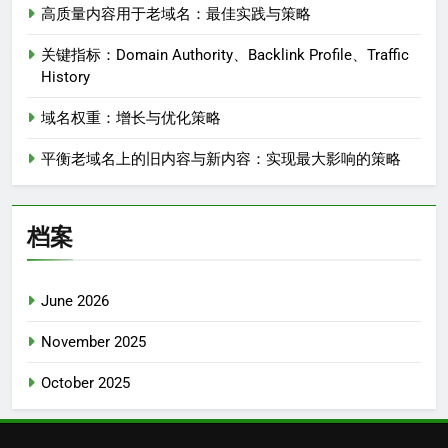
高质量内容用于老域名：最佳实践与策略
关键指标：Domain Authority、Backlink Profile、Traffic
History
域名权重：增长与优化策略
平衡老域名上的旧内容与新内容：实现最大影响的策略
档案
June 2026
November 2025
October 2025