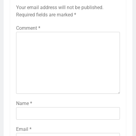
Your email address will not be published.
Required fields are marked
*
Comment
*
Name
*
Email
*