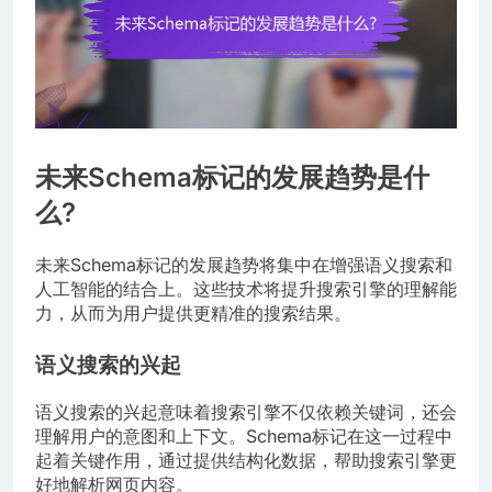
未来Schema标记的发展趋势是什
么?
未来Schema标记的发展趋势将集中在增强语义搜索和
人工智能的结合上。这些技术将提升搜索引擎的理解能
力，从而为用户提供更精准的搜索结果。
语义搜索的兴起
语义搜索的兴起意味着搜索引擎不仅依赖关键词，还会
理解用户的意图和上下文。Schema标记在这一过程中
起着关键作用，通过提供结构化数据，帮助搜索引擎更
好地解析网页内容。