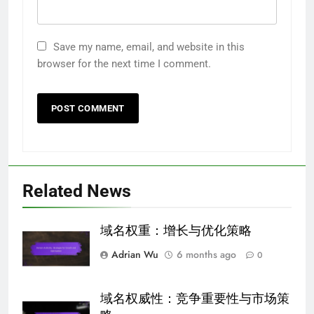
Save my name, email, and website in this
browser for the next time I comment.
Related News
域名权重：增长与优化策略
Adrian Wu
6 months ago
0
域名权威性：竞争重要性与市场策