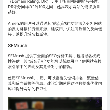
（Domain Rating, DR），用于衡量网站的链接强度。
DR评分同样在1到100之间，越高表示网站的链接质量
越好。
Ahrefs的用户可以通过其“站点审核”功能深入分析网站
的反向链接和流量来源。建议用户关注高质量的反向链
接，以提升域名权威性。
SEMrush
SEMrush 提供了全面的SEO分析工具，包括域名权威
性评估。其“域名分析”功能可以帮助用户了解网站在搜
索引擎中的表现及其竞争对手的情况。
使用SEMrush时，用户可以查看关键词排名、流量估
算和反向链接等信息。建议定期使用这些数据来优化内
容和提升网站的权威性。