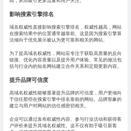
高，从而吸引更多流量和用户关注。
影响搜索引擎排名
域名权威性直接影响搜索引擎排名，权威性越高，网站
在搜索结果中的位置通常越靠前。这是因为搜索引擎算
法倾向于优先展示被认为更可靠和相关的网站。
为了提高域名权威性，网站应专注于获取高质量的反向
链接、优化内容质量以及提升用户体验。常见的做法包
括与行业内的知名网站建立合作关系和定期更新内容。
提升品牌可信度
高域名权威性能够显著提升品牌的可信度，用户更倾向
于信任那些在搜索引擎中排名靠前的网站。品牌形象的
建立与用户对网站的信任感密切相关。
企业可以通过发布权威性内容、参与行业活动和获得客
户评价来提升其域名权威性。这不仅有助于吸引新客