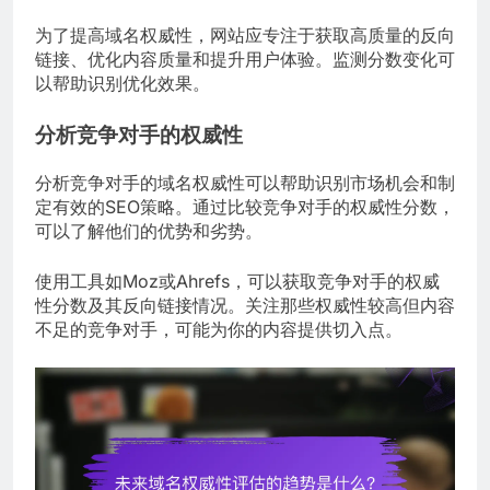
为了提高域名权威性，网站应专注于获取高质量的反向
链接、优化内容质量和提升用户体验。监测分数变化可
以帮助识别优化效果。
分析竞争对手的权威性
分析竞争对手的域名权威性可以帮助识别市场机会和制
定有效的SEO策略。通过比较竞争对手的权威性分数，
可以了解他们的优势和劣势。
使用工具如Moz或Ahrefs，可以获取竞争对手的权威
性分数及其反向链接情况。关注那些权威性较高但内容
不足的竞争对手，可能为你的内容提供切入点。