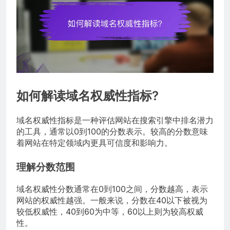
如何解读域名权威性指标?
域名权威性指标是一种评估网站在搜索引擎中排名潜力
的工具，通常以0到100的分数表示。较高的分数意味
着网站在特定领域内更具可信度和影响力。
理解分数范围
域名权威性分数通常在0到100之间，分数越高，表示
网站的权威性越强。一般来说，分数在40以下被视为
较低权威性，40到60为中等，60以上则为较高权威
性。