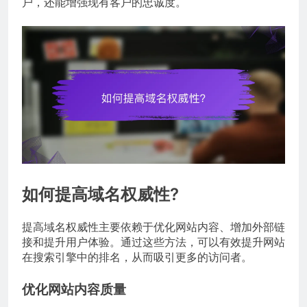
户，还能增强现有客户的忠诚度。
如何提高域名权威性?
提高域名权威性主要依赖于优化网站内容、增加外部链
接和提升用户体验。通过这些方法，可以有效提升网站
在搜索引擎中的排名，从而吸引更多的访问者。
优化网站内容质量