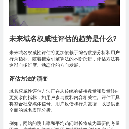
未来域名权威性评估的趋势是什么?
未来域名权威性评估将更加依赖于综合数据分析和用户
行为指标。随着搜索引擎算法的不断演进，评估方法将
逐渐向多维度、动态化的方向发展。
评估方法的演变
域名权威性评估方法正在从传统的链接数量和质量转向
更复杂的指标，如用户参与度和内容相关性。评估工具
将整合社交媒体信号、用户反馈和行为数据，以提供更
全面的域名表现分析。
例如，网站的跳出率和平均访问时长将成为重要的考量