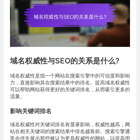
域名权威性与SEO的关系是什么?
域名权威性是指一个网站在搜索引擎中的可信度和影响
力，直接影响其在搜索结果中的排名。提高域名权威性
可以帮助网站获得更好的关键词排名，从而吸引更多的
流量。
影响关键词排名
域名权威性对关键词排名有显著影响，权威性越高，网
站在相关关键词的搜索结果中排名越靠前。搜索引擎通
常会优先展示那些被认为更具权威性的网站，以提高用