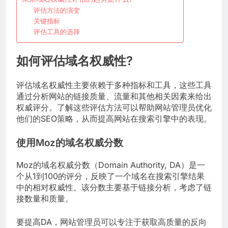
评估方法的演变
关键指标
评估工具的选择
如何评估域名权威性?
评估域名权威性主要依赖于多种指标和工具，这些工具
通过分析网站的链接质量、流量和其他相关因素来给出
权威评分。了解这些评估方法可以帮助网站管理员优化
他们的SEO策略，从而提高网站在搜索引擎中的表现。
使用Moz的域名权威分数
Moz的域名权威分数（Domain Authority, DA）是一
个从1到100的评分，反映了一个域名在搜索引擎结果
中的相对权威性。该分数主要基于链接分析，考虑了链
接数量和质量。
要提高DA，网站管理员可以专注于获取高质量的反向