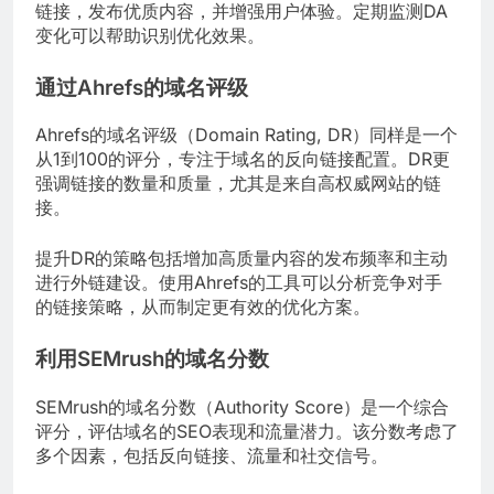
链接，发布优质内容，并增强用户体验。定期监测DA
变化可以帮助识别优化效果。
通过Ahrefs的域名评级
Ahrefs的域名评级（Domain Rating, DR）同样是一个
从1到100的评分，专注于域名的反向链接配置。DR更
强调链接的数量和质量，尤其是来自高权威网站的链
接。
提升DR的策略包括增加高质量内容的发布频率和主动
进行外链建设。使用Ahrefs的工具可以分析竞争对手
的链接策略，从而制定更有效的优化方案。
利用SEMrush的域名分数
SEMrush的域名分数（Authority Score）是一个综合
评分，评估域名的SEO表现和流量潜力。该分数考虑了
多个因素，包括反向链接、流量和社交信号。