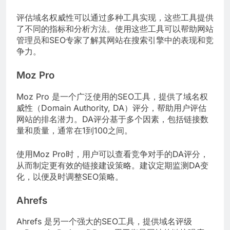
评估域名权威性可以通过多种工具实现，这些工具提供
了不同的指标和分析方法。使用这些工具可以帮助网站
管理员和SEO专家了解其网站在搜索引擎中的表现和竞
争力。
Moz Pro
Moz Pro 是一个广泛使用的SEO工具，提供了域名权
威性（Domain Authority, DA）评分，帮助用户评估
网站的排名潜力。DA评分基于多个因素，包括链接数
量和质量，通常在1到100之间。
使用Moz Pro时，用户可以查看竞争对手的DA评分，
从而制定更有效的链接建设策略。建议定期监测DA变
化，以便及时调整SEO策略。
Ahrefs
Ahrefs 是另一个强大的SEO工具，提供域名评级