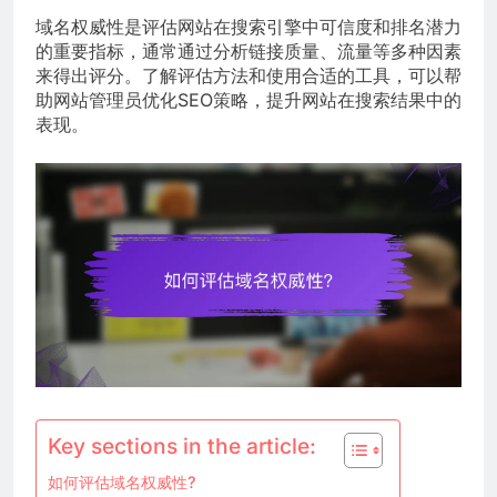
域名权威性是评估网站在搜索引擎中可信度和排名潜力
的重要指标，通常通过分析链接质量、流量等多种因素
来得出评分。了解评估方法和使用合适的工具，可以帮
助网站管理员优化SEO策略，提升网站在搜索结果中的
表现。
Key sections in the article:
如何评估域名权威性?