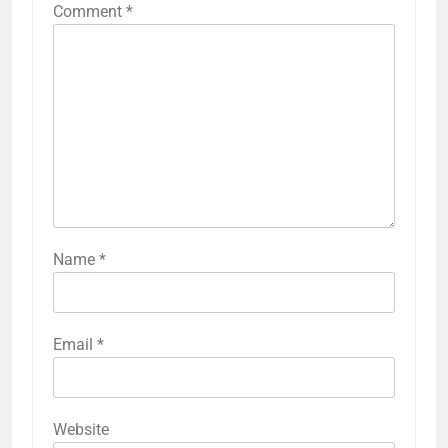
Comment
*
Name
*
Email
*
Website