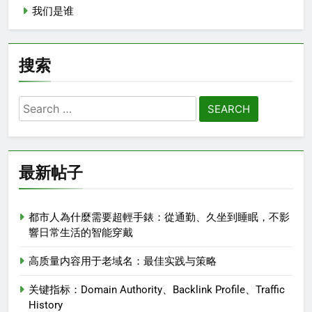
我们是谁
搜索
Search
for:
最新帖子
都市人為什麼需要超輕手錶：從通勤、久坐到睡眠，不影
響日常生活的智能穿戴
高质量内容用于老域名：最佳实践与策略
关键指标：Domain Authority、Backlink Profile、Traffic
History