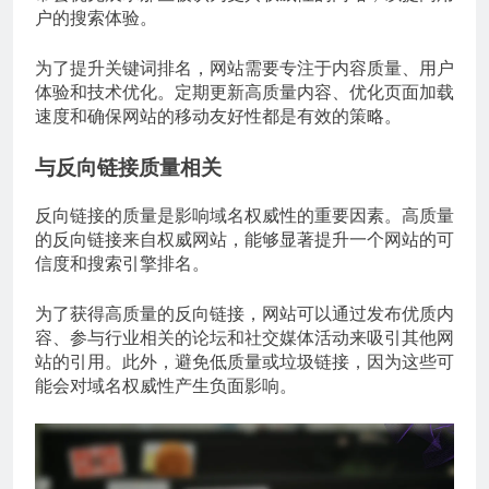
户的搜索体验。
为了提升关键词排名，网站需要专注于内容质量、用户
体验和技术优化。定期更新高质量内容、优化页面加载
速度和确保网站的移动友好性都是有效的策略。
与反向链接质量相关
反向链接的质量是影响域名权威性的重要因素。高质量
的反向链接来自权威网站，能够显著提升一个网站的可
信度和搜索引擎排名。
为了获得高质量的反向链接，网站可以通过发布优质内
容、参与行业相关的论坛和社交媒体活动来吸引其他网
站的引用。此外，避免低质量或垃圾链接，因为这些可
能会对域名权威性产生负面影响。