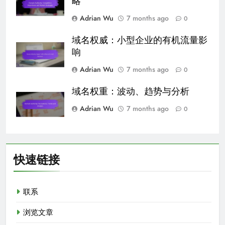
略
Adrian Wu
7 months ago
0
域名权威：小型企业的有机流量影
响
Adrian Wu
7 months ago
0
域名权重：波动、趋势与分析
Adrian Wu
7 months ago
0
快速链接
联系
浏览文章