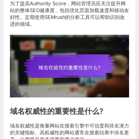
为了提高Authority Score，网站管理员应关注提升网
站的整体SEO健康度，包括优化页面加载速度和移动友
好性。定期使用SEMrush的分析工具可以帮助识别改
进的领域。
域名权威性的重要性是什么?
域名权威性是衡量网站在搜索引擎中可信度和排名潜力
的关键指标。高权威性的网站通常在搜索结果中排名更