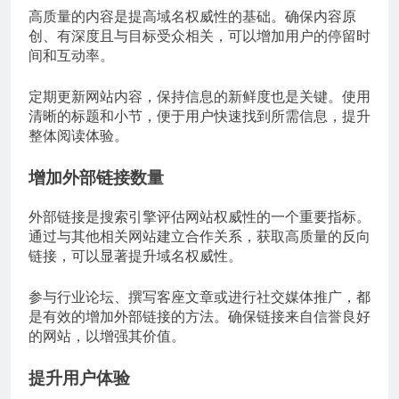
高质量的内容是提高域名权威性的基础。确保内容原
创、有深度且与目标受众相关，可以增加用户的停留时
间和互动率。
定期更新网站内容，保持信息的新鲜度也是关键。使用
清晰的标题和小节，便于用户快速找到所需信息，提升
整体阅读体验。
增加外部链接数量
外部链接是搜索引擎评估网站权威性的一个重要指标。
通过与其他相关网站建立合作关系，获取高质量的反向
链接，可以显著提升域名权威性。
参与行业论坛、撰写客座文章或进行社交媒体推广，都
是有效的增加外部链接的方法。确保链接来自信誉良好
的网站，以增强其价值。
提升用户体验