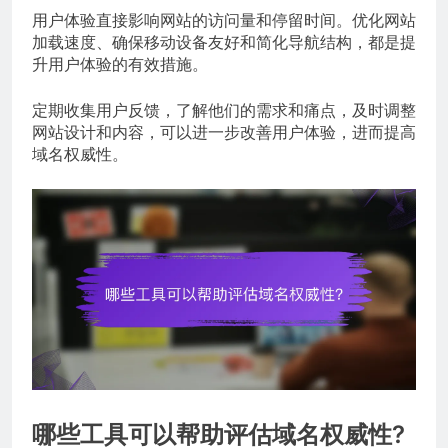
用户体验直接影响网站的访问量和停留时间。优化网站
加载速度、确保移动设备友好和简化导航结构，都是提
升用户体验的有效措施。
定期收集用户反馈，了解他们的需求和痛点，及时调整
网站设计和内容，可以进一步改善用户体验，进而提高
域名权威性。
哪些工具可以帮助评估域名权威性?