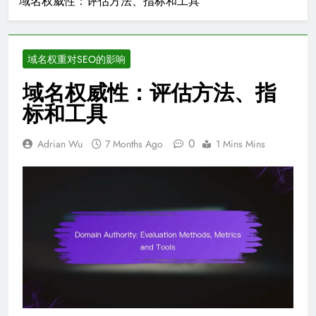
域名权威性：评估方法、指标和工具
域名权重对SEO的影响
域名权威性：评估方法、指
标和工具
0
Adrian Wu
7 Months Ago
1 Mins Mins