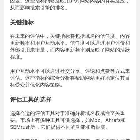
因素。这些指标能够反映用户对网站内容的真实反应，
从而影响搜索引擎的排名。
关键指标
在未来的评估中，关键指标将包括域名的信任度、内容
更新频率和用户互动水平。信任度可以通过用户评价和
外部引用来衡量，而内容更新频率则反映了网站的活跃
程度。
用户互动水平可以通过社交分享、评论和点赞等方式来
评估。这些指标的综合分析将帮助网站更好地定位其目
标受众并优化内容策略。
评估工具的选择
选择合适的评估工具对于准确分析域名权威性至关重
要。市场上有多种工具可供选择，如Moz、Ahrefs和
SEMrush等，它们提供不同的功能和数据集。