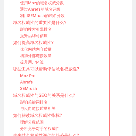
使用Moz的域名权威分数
通过Ahrefs的域名评级
利用SEMrush的域名分数
域名权威性的重要性是什么?
影响搜索引擎排名
提升品牌可信度
如何提高域名权威性?
优化网站内容质量
增加外部链接数量
提升用户体验
哪些工具可以帮助评估域名权威性?
Moz Pro
Ahrefs
SEMrush
域名权威性与SEO的关系是什么?
影响关键词排名
与反向链接质量相关
如何解读域名权威性指标?
理解分数范围
分析竞争对手的权威性
未来域名权威性评估的趋势是什么?