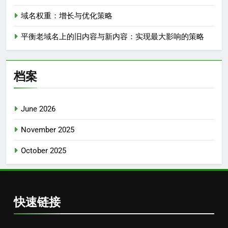
域名权重：增长与优化策略
平衡老域名上的旧内容与新内容：实现最大影响的策略
档案
June 2026
November 2025
October 2025
快速链接