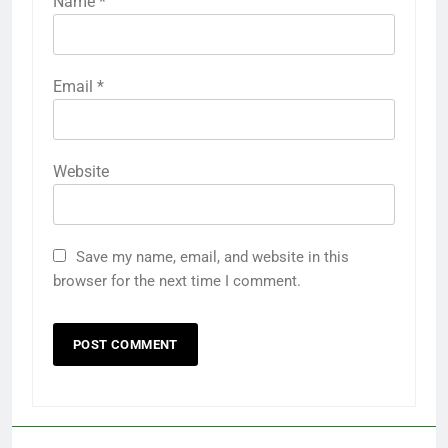
Name
*
Email
*
Website
Save my name, email, and website in this
browser for the next time I comment.