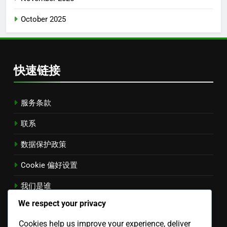
October 2025
快速链接
服务条款
联系
数据保护政策
Cookie 偏好设置
我们是谁
Chinese
▾
We respect your privacy
Cookies help us improve your experience, deliver