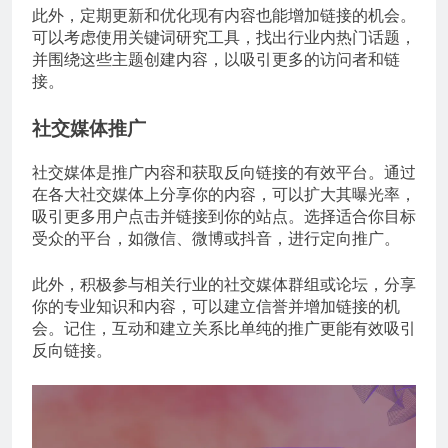
此外，定期更新和优化现有内容也能增加链接的机会。
可以考虑使用关键词研究工具，找出行业内热门话题，
并围绕这些主题创建内容，以吸引更多的访问者和链
接。
社交媒体推广
社交媒体是推广内容和获取反向链接的有效平台。通过
在各大社交媒体上分享你的内容，可以扩大其曝光率，
吸引更多用户点击并链接到你的站点。选择适合你目标
受众的平台，如微信、微博或抖音，进行定向推广。
此外，积极参与相关行业的社交媒体群组或论坛，分享
你的专业知识和内容，可以建立信誉并增加链接的机
会。记住，互动和建立关系比单纯的推广更能有效吸引
反向链接。