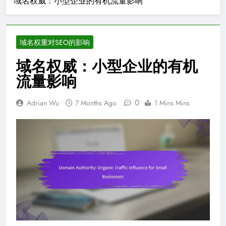
域名权威：小型企业的有机流量影响
域名权重对SEO的影响
域名权威：小型企业的有机
流量影响
0
Adrian Wu
7 Months Ago
1 Mins Mins