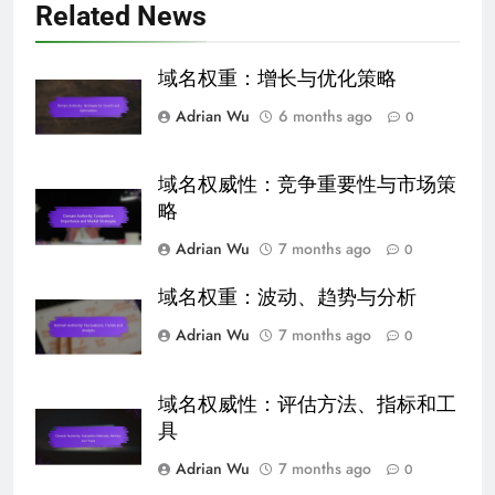
Related News
域名权重：增长与优化策略
Adrian Wu
6 months ago
0
域名权威性：竞争重要性与市场策
略
Adrian Wu
7 months ago
0
域名权重：波动、趋势与分析
Adrian Wu
7 months ago
0
域名权威性：评估方法、指标和工
具
Adrian Wu
7 months ago
0