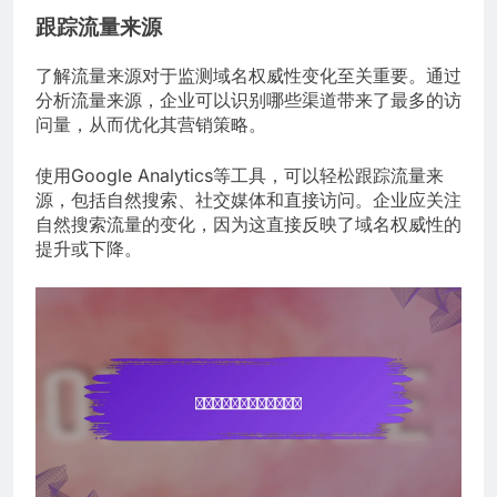
跟踪流量来源
了解流量来源对于监测域名权威性变化至关重要。通过
分析流量来源，企业可以识别哪些渠道带来了最多的访
问量，从而优化其营销策略。
使用Google Analytics等工具，可以轻松跟踪流量来
源，包括自然搜索、社交媒体和直接访问。企业应关注
自然搜索流量的变化，因为这直接反映了域名权威性的
提升或下降。