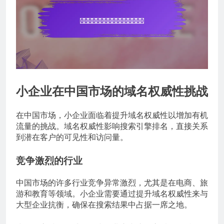
小企业在中国市场的域名权威性挑战
在中国市场，小企业面临着提升域名权威性以增加有机
流量的挑战。域名权威性影响搜索引擎排名，直接关系
到潜在客户的可见性和访问量。
竞争激烈的行业
中国市场的许多行业竞争异常激烈，尤其是在电商、旅
游和教育等领域。小企业需要通过提升域名权威性来与
大型企业抗衡，确保在搜索结果中占据一席之地。