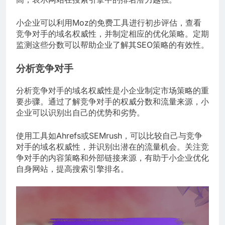
小企业可以利用Moz的免费工具进行初步评估，查看
竞争对手的域名权威性，并制定相应的优化策略。定期
监测这些分数可以帮助企业了解其SEO策略的有效性。
分析竞争对手
分析竞争对手的域名权威性是小企业制定市场策略的重
要步骤。通过了解竞争对手的权威分数和流量来源，小
企业可以识别出自己的优势和劣势。
使用工具如Ahrefs或SEMrush，可以比较自己与竞争
对手的域名权威性，并识别出潜在的流量机会。关注竞
争对手的内容策略和外部链接来源，有助于小企业优化
自身网站，提高搜索引擎排名。