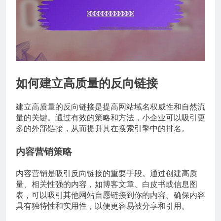
如何建立高质量的反向链接
建立高质量的反向链接是提高网站域名权威性和自然流
量的关键。通过有效的策略和方法，小企业可以吸引更
多的外部链接，从而提升其在搜索引擎中的排名。
内容营销策略
内容营销是吸引反向链接的重要手段。通过创建高质
量、相关性强的内容，如博客文章、白皮书或信息图
表，可以吸引其他网站自愿链接到你的内容。确保内容
具有独特性和实用性，以便更容易被分享和引用。