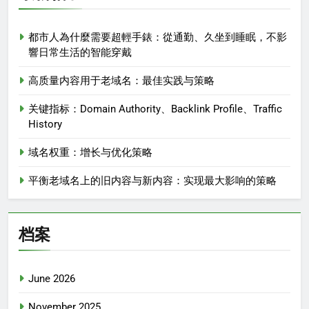
都市人為什麼需要超輕手錶：從通勤、久坐到睡眠，不影
響日常生活的智能穿戴
高质量内容用于老域名：最佳实践与策略
关键指标：Domain Authority、Backlink Profile、Traffic
History
域名权重：增长与优化策略
平衡老域名上的旧内容与新内容：实现最大影响的策略
档案
June 2026
November 2025