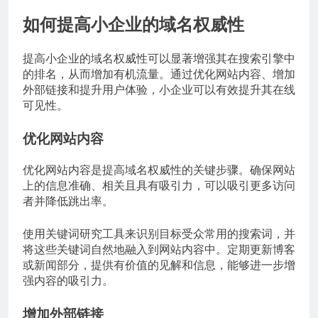
如何提高小企业的域名权威性
提高小企业的域名权威性可以显著增强其在搜索引擎中
的排名，从而增加有机流量。通过优化网站内容、增加
外部链接和提升用户体验，小企业可以有效提升其在线
可见性。
优化网站内容
优化网站内容是提高域名权威性的关键步骤。确保网站
上的信息准确、相关且具有吸引力，可以吸引更多访问
者并降低跳出率。
使用关键词研究工具来识别目标受众常用的搜索词，并
将这些关键词自然地融入到网站内容中。定期更新博客
或新闻部分，提供有价值的见解和信息，能够进一步增
强内容的吸引力。
增加外部链接