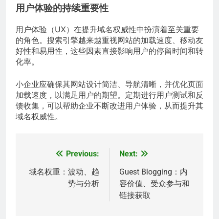
用户体验的持续重要性
用户体验（UX）在提升域名权威性中扮演着至关重要
的角色。搜索引擎越来越重视网站的加载速度、移动友
好性和易用性，这些因素直接影响用户的停留时间和转
化率。
小企业应确保其网站设计简洁、导航清晰，并优化页面
加载速度，以满足用户的期望。定期进行用户测试和反
馈收集，可以帮助企业不断改进用户体验，从而提升其
域名权威性。
Previous:
Next:
Post
navigation
域名权重：波动、趋
Guest Blogging：内
势与分析
容价值、受众参与和
链接获取