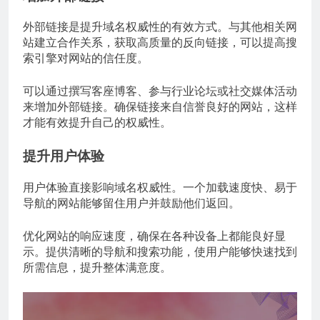
外部链接是提升域名权威性的有效方式。与其他相关网
站建立合作关系，获取高质量的反向链接，可以提高搜
索引擎对网站的信任度。
可以通过撰写客座博客、参与行业论坛或社交媒体活动
来增加外部链接。确保链接来自信誉良好的网站，这样
才能有效提升自己的权威性。
提升用户体验
用户体验直接影响域名权威性。一个加载速度快、易于
导航的网站能够留住用户并鼓励他们返回。
优化网站的响应速度，确保在各种设备上都能良好显
示。提供清晰的导航和搜索功能，使用户能够快速找到
所需信息，提升整体满意度。