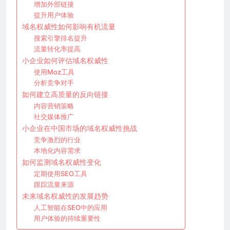
增加外部链接
提升用户体验
域名权威性如何影响有机流量
搜索引擎排名提升
流量转化率提高
小企业如何评估域名权威性
使用Moz工具
分析竞争对手
如何建立高质量的反向链接
内容营销策略
社交媒体推广
小企业在中国市场的域名权威性挑战
竞争激烈的行业
本地化内容需求
如何监测域名权威性变化
定期使用SEO工具
跟踪流量来源
未来域名权威性的发展趋势
人工智能在SEO中的应用
用户体验的持续重要性