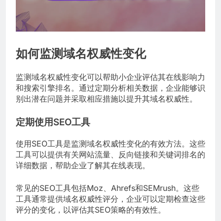
如何监测域名权威性变化
监测域名权威性变化可以帮助小企业评估其在线影响力
和搜索引擎排名。通过定期分析相关数据，企业能够识
别出潜在问题并采取相应措施以提升其域名权威性。
定期使用SEO工具
使用SEO工具是监测域名权威性变化的有效方法。这些
工具可以提供有关网站流量、反向链接和关键词排名的
详细数据，帮助企业了解其在线表现。
常见的SEO工具包括Moz、Ahrefs和SEMrush。这些
工具通常提供域名权威性评分，企业可以定期检查这些
评分的变化，以评估其SEO策略的有效性。