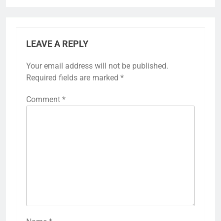
LEAVE A REPLY
Your email address will not be published.
Required fields are marked
*
Comment
*