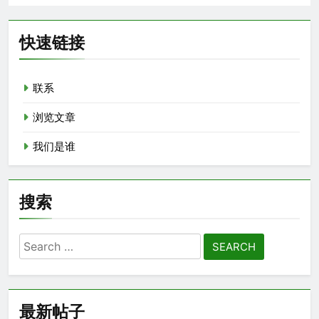
快速链接
联系
浏览文章
我们是谁
搜索
Search
for:
最新帖子