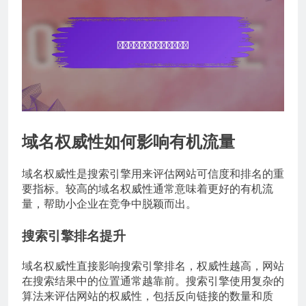
域名权威性如何影响有机流量
域名权威性是搜索引擎用来评估网站可信度和排名的重
要指标。较高的域名权威性通常意味着更好的有机流
量，帮助小企业在竞争中脱颖而出。
搜索引擎排名提升
域名权威性直接影响搜索引擎排名，权威性越高，网站
在搜索结果中的位置通常越靠前。搜索引擎使用复杂的
算法来评估网站的权威性，包括反向链接的数量和质