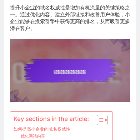
提升小企业的域名权威性是增加有机流量的关键策略之
一。通过优化内容、建立外部链接和改善用户体验，小
企业能够在搜索引擎中获得更高的排名，从而吸引更多
潜在客户。
Key sections in the article:
如何提高小企业的域名权威性
优化网站内容