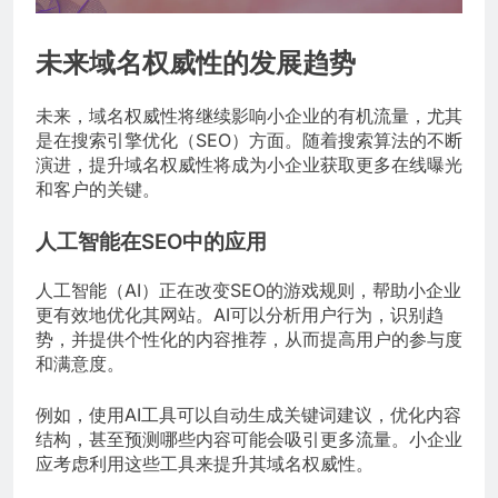
未来域名权威性的发展趋势
未来，域名权威性将继续影响小企业的有机流量，尤其
是在搜索引擎优化（SEO）方面。随着搜索算法的不断
演进，提升域名权威性将成为小企业获取更多在线曝光
和客户的关键。
人工智能在SEO中的应用
人工智能（AI）正在改变SEO的游戏规则，帮助小企业
更有效地优化其网站。AI可以分析用户行为，识别趋
势，并提供个性化的内容推荐，从而提高用户的参与度
和满意度。
例如，使用AI工具可以自动生成关键词建议，优化内容
结构，甚至预测哪些内容可能会吸引更多流量。小企业
应考虑利用这些工具来提升其域名权威性。