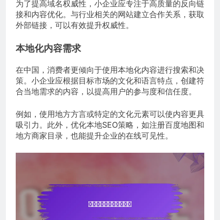
为了提高域名权威性，小企业应专注于高质量的反向链
接和内容优化。与行业相关的网站建立合作关系，获取
外部链接，可以有效提升权威性。
本地化内容需求
在中国，消费者更倾向于使用本地化内容进行搜索和决
策。小企业应根据目标市场的文化和语言特点，创建符
合当地需求的内容，以提高用户的参与度和信任度。
例如，使用地方方言或特定的文化元素可以使内容更具
吸引力。此外，优化本地SEO策略，如注册百度地图和
地方商家目录，也能提升企业的在线可见性。