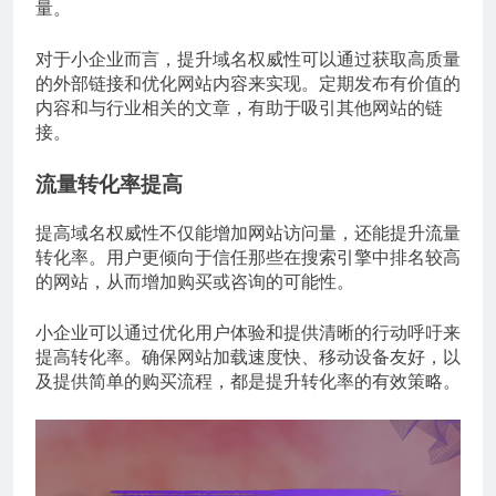
量。
对于小企业而言，提升域名权威性可以通过获取高质量
的外部链接和优化网站内容来实现。定期发布有价值的
内容和与行业相关的文章，有助于吸引其他网站的链
接。
流量转化率提高
提高域名权威性不仅能增加网站访问量，还能提升流量
转化率。用户更倾向于信任那些在搜索引擎中排名较高
的网站，从而增加购买或咨询的可能性。
小企业可以通过优化用户体验和提供清晰的行动呼吁来
提高转化率。确保网站加载速度快、移动设备友好，以
及提供简单的购买流程，都是提升转化率的有效策略。