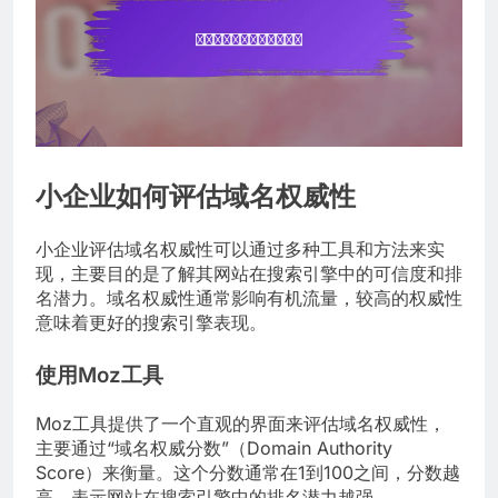
小企业如何评估域名权威性
小企业评估域名权威性可以通过多种工具和方法来实
现，主要目的是了解其网站在搜索引擎中的可信度和排
名潜力。域名权威性通常影响有机流量，较高的权威性
意味着更好的搜索引擎表现。
使用Moz工具
Moz工具提供了一个直观的界面来评估域名权威性，
主要通过“域名权威分数”（Domain Authority
Score）来衡量。这个分数通常在1到100之间，分数越
高，表示网站在搜索引擎中的排名潜力越强。